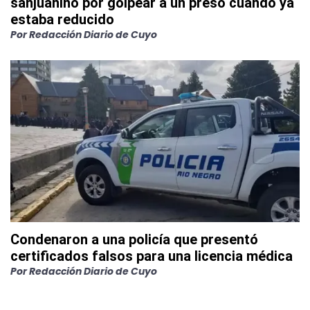
sanjuanino por golpear a un preso cuando ya
estaba reducido
Por
Redacción Diario de Cuyo
Condenaron a una policía que presentó
certificados falsos para una licencia médica
Por
Redacción Diario de Cuyo