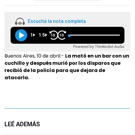
Escuchá la nota completa
1
1.5
10
10
Powered by Thinkindot Audio
Buenos Aires, 10 de abril.-
La mató en un bar con un
cuchillo y después murió por los disparos que
recibió de la policía para que dejara de
atacarla.
LEÉ ADEMÁS