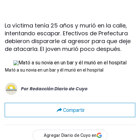
La víctima tenía 25 años y murió en la calle,
intentando escapar. Efectivos de Prefectura
debieron dispararle al agresor para que deje
de atacarla. El joven murió poco después.
Mató a su novia en un bar y él murió en el hospital
Por
Redacción Diario de Cuyo
Compartir
Agregar Diario de Cuyo en