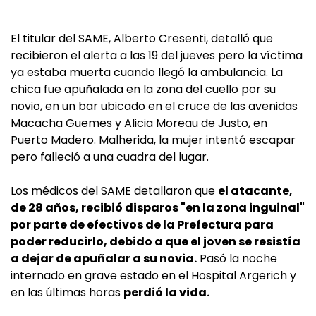
El titular del SAME, Alberto Cresenti, detalló que
recibieron el alerta a las 19 del jueves pero la víctima
ya estaba muerta cuando llegó la ambulancia. La
chica fue apuñalada en la zona del cuello por su
novio, en un bar ubicado en el cruce de las avenidas
Macacha Guemes y Alicia Moreau de Justo, en
Puerto Madero. Malherida, la mujer intentó escapar
pero falleció a una cuadra del lugar.
Los médicos del SAME detallaron que
el atacante,
de 28 años, recibió disparos "en la zona inguinal"
por parte de efectivos de la Prefectura para
poder reducirlo, debido a que el joven se resistía
a dejar de apuñalar a su novia.
Pasó la noche
internado en grave estado en el Hospital Argerich y
en las últimas horas
perdió la vida.