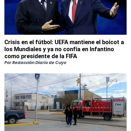
Crisis en el fútbol: UEFA mantiene el boicot a
los Mundiales y ya no confía en Infantino
como presidente de la FIFA
Por
Redacción Diario de Cuyo