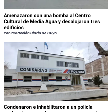
Amenazaron con una bomba al Centro
Cultural de Media Agua y desalojaron tres
edificios
Por
Redacción Diario de Cuyo
Condenaron e inhabilitaron a un policía