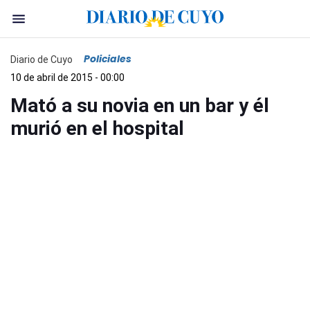
Policiales
Diario de Cuyo
10 de abril de 2015 - 00:00
Mató a su novia en un bar y él
murió en el hospital