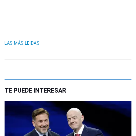
LAS MÁS LEIDAS
TE PUEDE INTERESAR