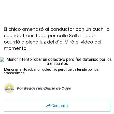
El chico amenazó al conductor con un cuchillo
cuando transitaba por calle Salta. Todo
ocurrió a plena luz del día. Mirá el video del
momento.
Menor intentó robar un colectivo pero fue detenido por los
transeúntes
Por
Redacción Diario de Cuyo
Compartir