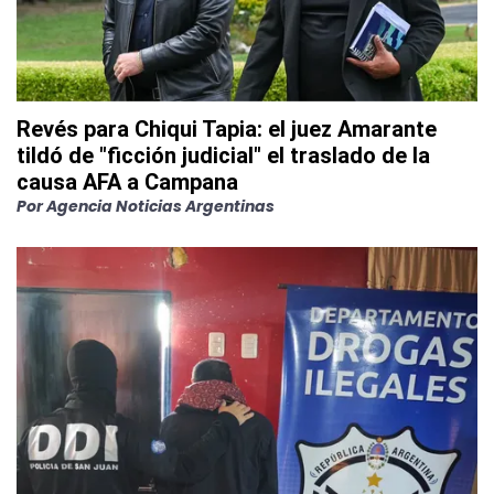
Revés para Chiqui Tapia: el juez Amarante
tildó de "ficción judicial" el traslado de la
causa AFA a Campana
Por
Agencia Noticias Argentinas