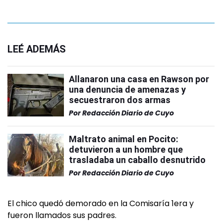
LEÉ ADEMÁS
Allanaron una casa en Rawson por
una denuncia de amenazas y
secuestraron dos armas
Por
Redacción Diario de Cuyo
Maltrato animal en Pocito:
detuvieron a un hombre que
trasladaba un caballo desnutrido
Por
Redacción Diario de Cuyo
El chico quedó demorado en la Comisaría 1era y
fueron llamados sus padres.