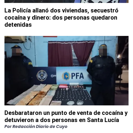
La Policía allanó dos viviendas, secuestró
cocaína y dinero: dos personas quedaron
detenidas
Desbarataron un punto de venta de cocaína y
detuvieron a dos personas en Santa Lucía
Por
Redacción Diario de Cuyo