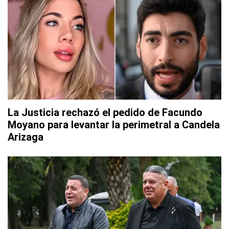
La Justicia rechazó el pedido de Facundo
Moyano para levantar la perimetral a Candela
Arizaga