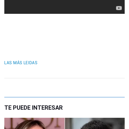
LAS MÁS LEIDAS
TE PUEDE INTERESAR