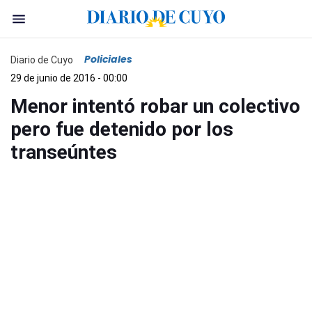
Policiales
Diario de Cuyo
29 de junio de 2016 - 00:00
Menor intentó robar un colectivo
pero fue detenido por los
transeúntes