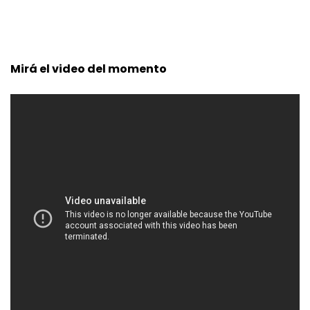
Mirá el video del momento