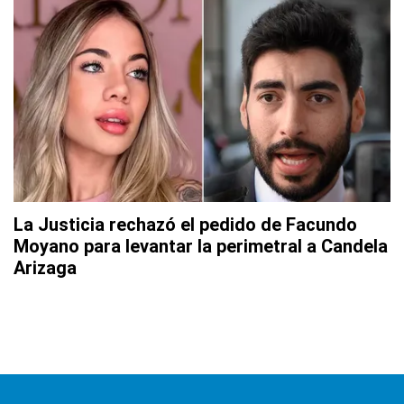
La Justicia rechazó el pedido de Facundo
Moyano para levantar la perimetral a Candela
Arizaga