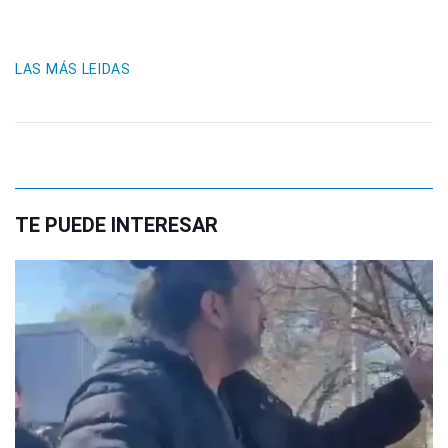
LAS MÁS LEIDAS
TE PUEDE INTERESAR