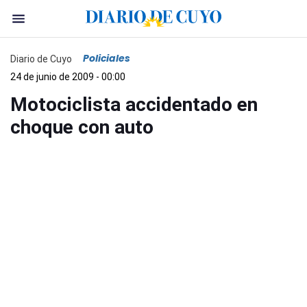
Policiales
Diario de Cuyo
24 de junio de 2009 - 00:00
Motociclista accidentado en
choque con auto