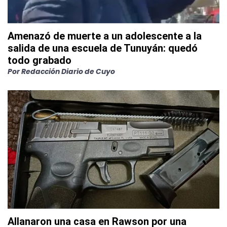
Amenazó de muerte a un adolescente a la
salida de una escuela de Tunuyán: quedó
todo grabado
Por
Redacción Diario de Cuyo
Allanaron una casa en Rawson por una