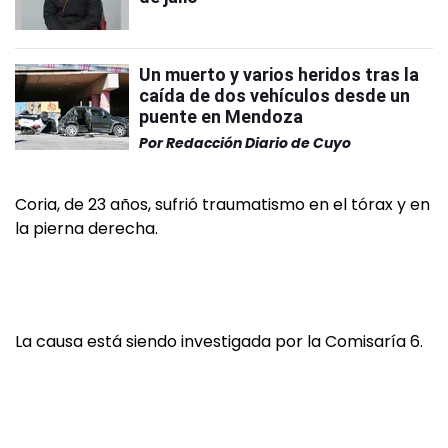
Un muerto y varios heridos tras la
caída de dos vehículos desde un
puente en Mendoza
Por
Redacción Diario de Cuyo
Coria, de 23 años, sufrió traumatismo en el tórax y en
la pierna derecha.
La causa está siendo investigada por la Comisaría 6.