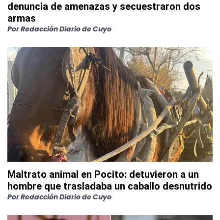
denuncia de amenazas y secuestraron dos
armas
Por
Redacción Diario de Cuyo
Maltrato animal en Pocito: detuvieron a un
hombre que trasladaba un caballo desnutrido
Por
Redacción Diario de Cuyo