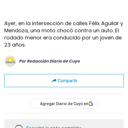
Ayer, en la intersección de calles Félix Aguilar y
Mendoza, una moto chocó contra un auto. El
rodado menor era conducido por un joven de
23 años.
Por
Redacción Diario de Cuyo
Compartir
Agregar Diario de Cuyo en