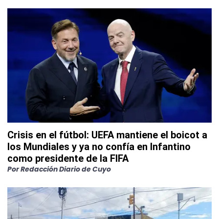
Crisis en el fútbol: UEFA mantiene el boicot a
los Mundiales y ya no confía en Infantino
como presidente de la FIFA
Por
Redacción Diario de Cuyo