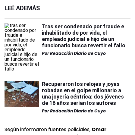
LEÉ ADEMÁS
Tras ser condenado por fraude e
inhabilitado de por vida, el
empleado judicial e hijo de un
funcionario busca revertir el fallo
Por
Redacción Diario de Cuyo
Recuperaron los relojes y joyas
robadas en el golpe millonario a
una joyería céntrica: dos jóvenes
de 16 años serían los autores
Por
Redacción Diario de Cuyo
Según informaron fuentes policiales,
Omar