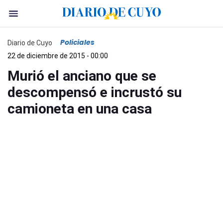
Policiales
Diario de Cuyo
22 de diciembre de 2015 - 00:00
Murió el anciano que se
descompensó e incrustó su
camioneta en una casa