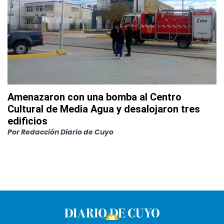
Amenazaron con una bomba al Centro
Cultural de Media Agua y desalojaron tres
edificios
Por
Redacción Diario de Cuyo