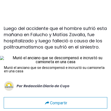
Luego del accidente que el hombre sufrió esta
mañana en Falucho y Matías Zavalla, fue
hospitalizado y luego falleció a causa de los
politraumatismos que sufrió en el siniestro.
Murió el anciano que se descompensó e incrustó su camioneta
en una casa
Por
Redacción Diario de Cuyo
Compartir