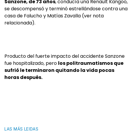
Sanzone, de 73 años
, conducía una Renault Kangoo,
se descompensó y terminó estrellándose contra una
casa de Falucho y Matías Zavalla (ver nota
relacionada).
Producto del fuerte impacto del accidente Sanzone
fue hospitalizado, pero
los politraumatismos que
sufrió le terminaron quitando la vida pocas
horas después.
LAS MÁS LEIDAS