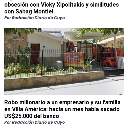
obsesión con Vicky Xipolitakis y similitudes
con Sabag Montiel
Por
Redacción Diario de Cuyo
Robo millonario a un empresario y su familia
en Villa América: hacía un mes había sacado
US$25.000 del banco
Por
Redacción Diario de Cuyo