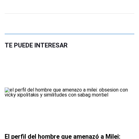
TE PUEDE INTERESAR
El perfil del hombre que amenazó a Milei: