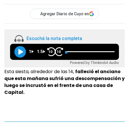
Agregar Diario de Cuyo en
Escuchá la nota completa
1
1.5
10
10
Powered by Thinkindot Audio
Esta siesta, alrededor de las 14,
falleció el anciano
que esta mañana sufrió una descompensación y
luego se incrustó en el frente de una casa de
Capital.