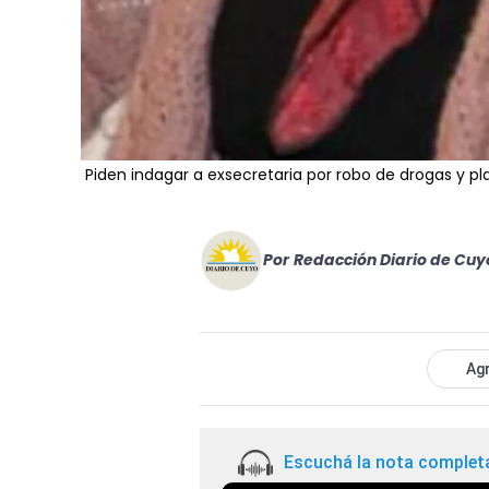
Piden indagar a exsecretaria por robo de drogas y pl
Por
Redacción Diario de Cuy
Agr
Escuchá la nota complet