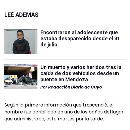
LEÉ ADEMÁS
Encontraron al adolescente que
estaba desaparecido desde el 31
de julio
Un muerto y varios heridos tras la
caída de dos vehículos desde un
puente en Mendoza
Por
Redacción Diario de Cuyo
Según la primera información que trascendió, el
hombre fue acribillado en uno de los baños del lugar
que administraba, este martes por la tarde.