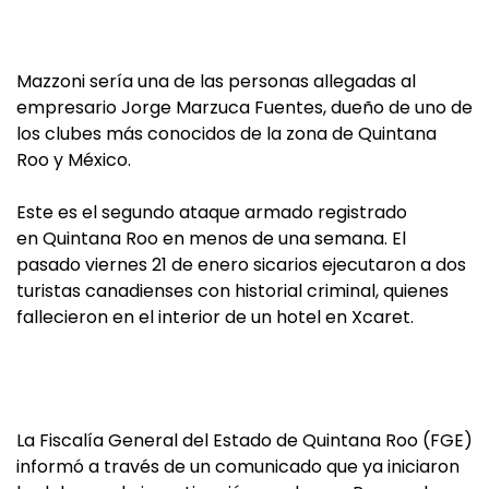
Mazzoni sería una de las personas allegadas al
empresario Jorge Marzuca Fuentes, dueño de uno de
los clubes más conocidos de la zona de Quintana
Roo y México.
Este es el segundo ataque armado registrado
en Quintana Roo en menos de una semana. El
pasado viernes 21 de enero sicarios ejecutaron a dos
turistas canadienses con historial criminal, quienes
fallecieron en el interior de un hotel en Xcaret.
La Fiscalía General del Estado de Quintana Roo (FGE)
informó a través de un comunicado que ya iniciaron