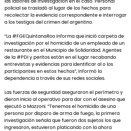
las labores de investigación en el caso. Personal
policial se trasladó al lugar de los hechos para
recolectar la evidencia correspondiente e interrogar
a los testigos del crimen del argentino.
“La #FGEQuintanaRoo informa que inició carpeta de
investigación por el homicidio de un empleado de un
restaurante en el Municipio de Solidaridad. Agentes
de la #PDI y peritos están en el lugar recabando
entrevistas y evidencias para identificar al o los
participantes en estos hechos”, informó la
dependencia a través de sus redes sociales.
Las fuerzas de seguridad aseguraron el perímetro y
dieron inicio al operativo para dar con el asesino que
ejecutó a Mazzoni. “Tenemos el homicidio de una
persona por disparo de arma de fuego, la primera
investigación señala que fueron dos sujetos los que
ingresaron, estuvieron platicando con la ahora