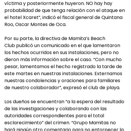
víctima y posteriormente huyeron. NO hay hay
probabilidad de que tenga relación con el ataque en
el hotel Xcaret”, indicó el fiscal general de Quintana
Roo, Oscar Montes de Oca.
Por su parte, la directiva de Mamita’s Beach
Club publicó un comunicado en el que lamentaron
los hechos ocurridos en sus instalaciones, pero no
dieron más información sobre el caso. “Con mucho
pesar, lamentamos el hecho registrado la tarde de
este martes en nuestras instalaciones. Externamos
nuestras condolencias y oraciones para familiares
de nuestro colaborador”, expresó el club de playa.
Los dueños se encuentran “a la espera del resultado
de las investigaciones y colaborando con las
autoridades correspondientes para el total
esclarecimiento” del crimen. “Grupo Mamitas no
hará ningún otro comentario para no entorpecer la