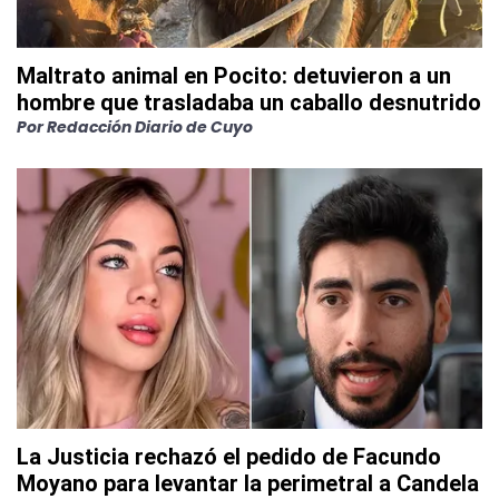
Maltrato animal en Pocito: detuvieron a un
hombre que trasladaba un caballo desnutrido
Por
Redacción Diario de Cuyo
La Justicia rechazó el pedido de Facundo
Moyano para levantar la perimetral a Candela