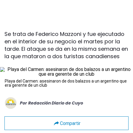
Se trata de Federico Mazzoni y fue ejecutado
en el interior de su negocio el martes por la
tarde. El ataque se da en la misma semana en
la que mataron a dos turistas canadienses
Playa del Carmen: asesinaron de dos balazos a un argentino que
era gerente de un club
Por
Redacción Diario de Cuyo
Compartir