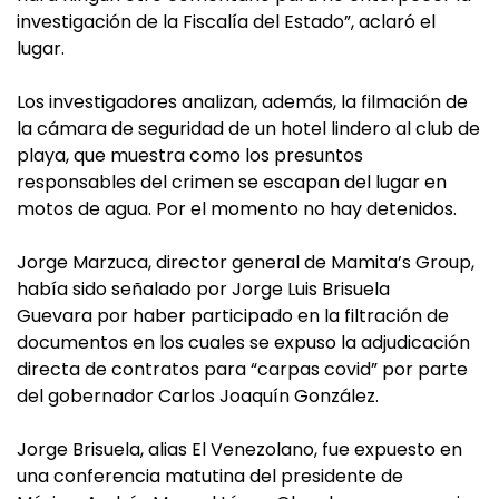
investigación de la Fiscalía del Estado”, aclaró el
lugar.
Los investigadores analizan, además, la filmación de
la cámara de seguridad de un hotel lindero al club de
playa, que muestra como los presuntos
responsables del crimen se escapan del lugar en
motos de agua. Por el momento no hay detenidos.
Jorge Marzuca, director general de Mamita’s Group,
había sido señalado por Jorge Luis Brisuela
Guevara por haber participado en la filtración de
documentos en los cuales se expuso la adjudicación
directa de contratos para “carpas covid” por parte
del gobernador Carlos Joaquín González.
Jorge Brisuela, alias El Venezolano, fue expuesto en
una conferencia matutina del presidente de