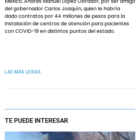
México, Andrés Manuel López Obrador, por ser amigo
del gobernador Carlos Joaquín, quien le habría
dado contratos por 44 millones de pesos para la
instalación de centros de atención para pacientes
con COVID-19 en distintos puntos del estado.
LAS MÁS LEIDAS
TE PUEDE INTERESAR