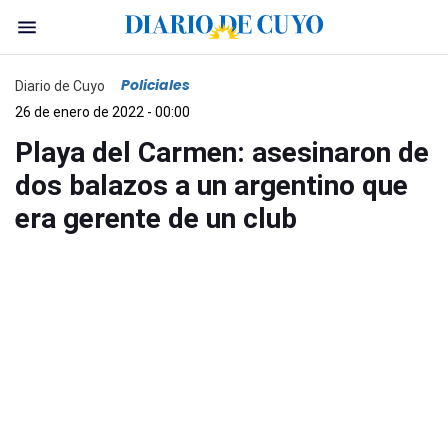
Policiales
Diario de Cuyo
26 de enero de 2022 - 00:00
Playa del Carmen: asesinaron de
dos balazos a un argentino que
era gerente de un club