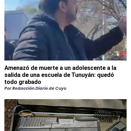
Amenazó de muerte a un adolescente a la
salida de una escuela de Tunuyán: quedó
todo grabado
Por
Redacción Diario de Cuyo