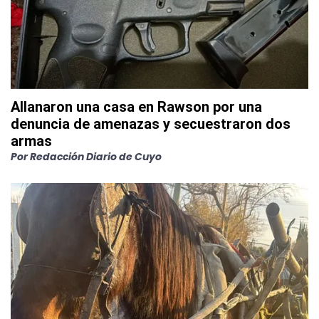
Allanaron una casa en Rawson por una
denuncia de amenazas y secuestraron dos
armas
Por
Redacción Diario de Cuyo