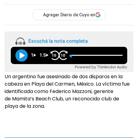
Agregar Diario de Cuyo en
Escuchá la nota completa
1
1.5
10
10
Powered by Thinkindot Audio
Un argentino fue asesinado de dos disparos en la
cabeza en Playa del Carmen, México. La víctima fue
identificada como Federico Mazzoni, gerente
de Mamita’s Beach Club, un reconocido club de
playa de la zona.