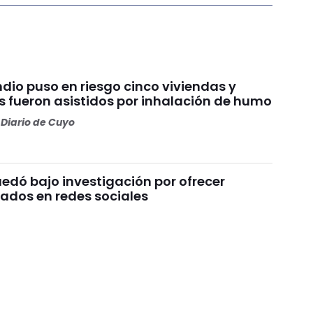
dio puso en riesgo cinco viviendas y
s fueron asistidos por inhalación de humo
Diario de Cuyo
edó bajo investigación por ofrecer
bados en redes sociales