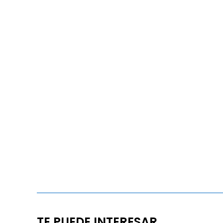
TE PUEDE INTERESAR