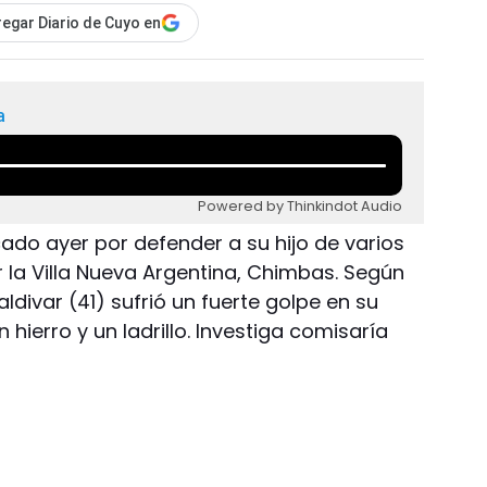
egar Diario de Cuyo en
a
Powered by Thinkindot Audio
ado ayer por defender a su hijo de varios
 la Villa Nueva Argentina, Chimbas. Según
aldivar (41) sufrió un fuerte golpe en su
hierro y un ladrillo. Investiga comisaría