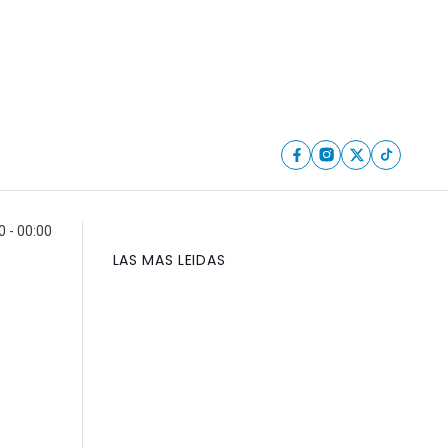
 - 00:00
LAS MAS LEIDAS