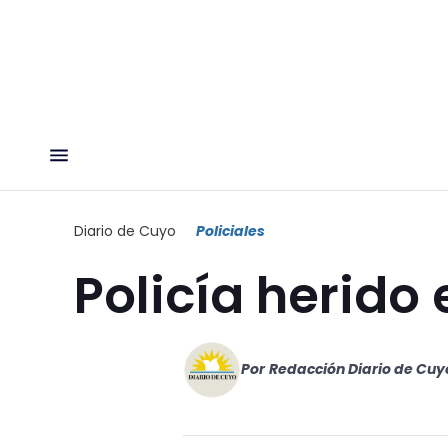
Diario de Cuyo
Policiales
Policía herido
Por
Redacción Diario de Cuy