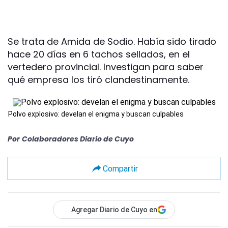
Se trata de Amida de Sodio. Había sido tirado
hace 20 días en 6 tachos sellados, en el
vertedero provincial. Investigan para saber
qué empresa los tiró clandestinamente.
Polvo explosivo: develan el enigma y buscan culpables
Por
Colaboradores Diario de Cuyo
Compartir
Agregar Diario de Cuyo en