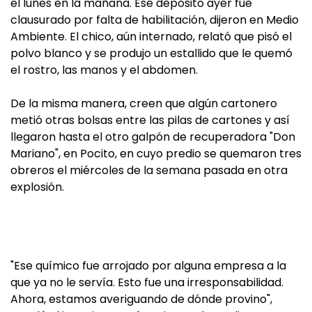
el lunes en la mañana. Ese depósito ayer fue
clausurado por falta de habilitación, dijeron en Medio
Ambiente. El chico, aún internado, relató que pisó el
polvo blanco y se produjo un estallido que le quemó
el rostro, las manos y el abdomen.
De la misma manera, creen que algún cartonero
metió otras bolsas entre las pilas de cartones y así
llegaron hasta el otro galpón de recuperadora "Don
Mariano", en Pocito, en cuyo predio se quemaron tres
obreros el miércoles de la semana pasada en otra
explosión.
"Ese químico fue arrojado por alguna empresa a la
que ya no le servía. Esto fue una irresponsabilidad.
Ahora, estamos averiguando de dónde provino",