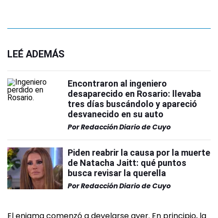
LEÉ ADEMÁS
Encontraron al ingeniero
desaparecido en Rosario: llevaba
tres días buscándolo y apareció
desvanecido en su auto
Por
Redacción Diario de Cuyo
Piden reabrir la causa por la muerte
de Natacha Jaitt: qué puntos
busca revisar la querella
Por
Redacción Diario de Cuyo
El enigma comenzó a develarse ayer. En principio, la