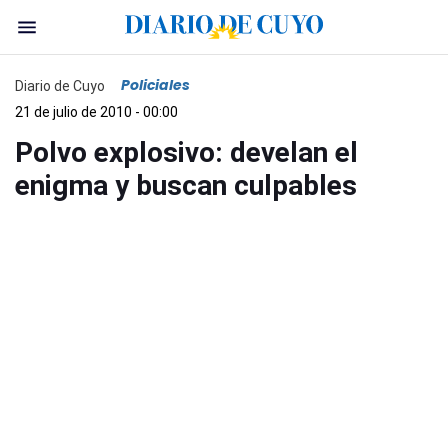
Policiales
Diario de Cuyo
21 de julio de 2010 - 00:00
Polvo explosivo: develan el
enigma y buscan culpables