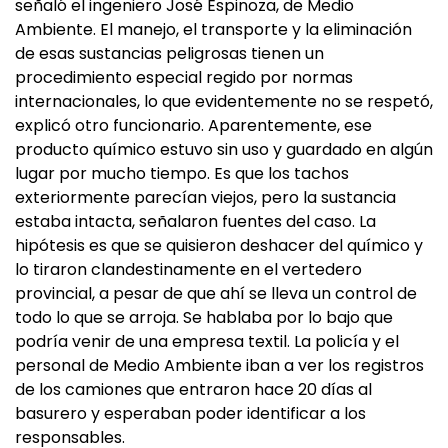
señaló el ingeniero José Espinoza, de Medio
Ambiente. El manejo, el transporte y la eliminación
de esas sustancias peligrosas tienen un
procedimiento especial regido por normas
internacionales, lo que evidentemente no se respetó,
explicó otro funcionario. Aparentemente, ese
producto químico estuvo sin uso y guardado en algún
lugar por mucho tiempo. Es que los tachos
exteriormente parecían viejos, pero la sustancia
estaba intacta, señalaron fuentes del caso. La
hipótesis es que se quisieron deshacer del químico y
lo tiraron clandestinamente en el vertedero
provincial, a pesar de que ahí se lleva un control de
todo lo que se arroja. Se hablaba por lo bajo que
podría venir de una empresa textil. La policía y el
personal de Medio Ambiente iban a ver los registros
de los camiones que entraron hace 20 días al
basurero y esperaban poder identificar a los
responsables.