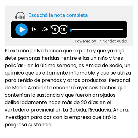
Escuchá la nota completa
1
1.5
10
10
Powered by Thinkindot Audio
El extraño polvo blanco que explota y que ya dejó
siete personas heridas -entre ellas un niño y tres
policías- en la última semana, es Amida de Sodio, un
químico que es altamente inflamable y que se utiliza
para teñido de prendas y otros productos. Personal
de Medio Ambiente encontró ayer seis tachos que
contenían la sustancia y que fueron arrojados
deliberadamente hace más de 20 días en el
vertedero provincial en La Bebida, Rivadavia. Ahora,
investigan para dar con la empresa que tiró la
peligrosa sustancia.