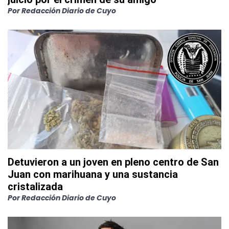
Por
Redacción Diario de Cuyo
Detuvieron a un joven en pleno centro de San
Juan con marihuana y una sustancia
cristalizada
Por
Redacción Diario de Cuyo