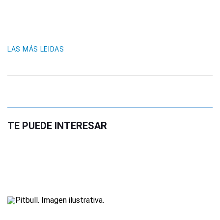
LAS MÁS LEIDAS
TE PUEDE INTERESAR