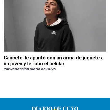
Caucete: le apuntó con un arma de juguete a
un joven y le robó el celular
Por
Redacción Diario de Cuyo