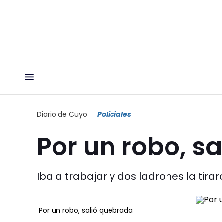
Diario de Cuyo
Policiales
Por un robo, s
Iba a trabajar y dos ladrones la tirar
Por un robo, salió quebrada