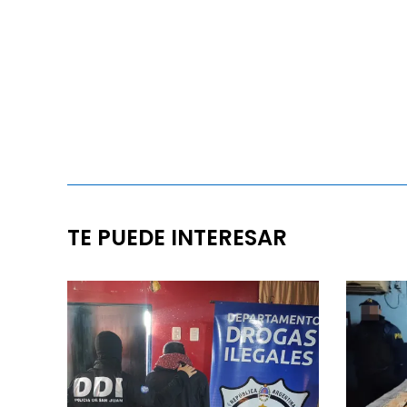
TE PUEDE INTERESAR