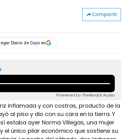
Compartir
egar Diario de Cuyo en
a
Powered by Thinkindot Audio
riz inflamada y con costras, producto de la
ó al piso y dio con su cara en la tierra. Y
sí estaba ayer Norma Villegas, una mujer
y el único pilar económico que sostiene su