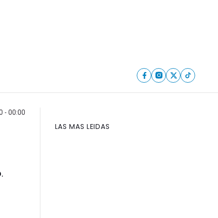
0 - 00:00
LAS MAS LEIDAS
.