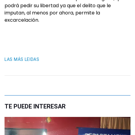
podrá pedir su libertad ya que el delito que le
imputan, al menos por ahora, permite la
excarcelación.
LAS MÁS LEIDAS
TE PUEDE INTERESAR