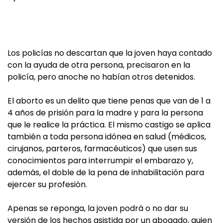
Los policías no descartan que la joven haya contado
con la ayuda de otra persona, precisaron en la
policía, pero anoche no habían otros detenidos.
El aborto es un delito que tiene penas que van de 1 a
4 años de prisión para la madre y para la persona
que le realice la práctica. El mismo castigo se aplica
también a toda persona idónea en salud (médicos,
cirujanos, parteros, farmacéuticos) que usen sus
conocimientos para interrumpir el embarazo y,
además, el doble de la pena de inhabilitación para
ejercer su profesión.
Apenas se reponga, la joven podrá o no dar su
versión de los hechos asistida por un abogado, quien