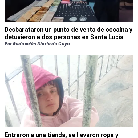
Desbarataron un punto de venta de cocaína y
detuvieron a dos personas en Santa Lucía
Por
Redacción Diario de Cuyo
Entraron a una tienda, se llevaron ropa y