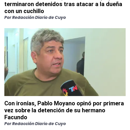
terminaron detenidos tras atacar a la dueña
con un cuchillo
Por
Redacción Diario de Cuyo
Con ironías, Pablo Moyano opinó por primera
vez sobre la detención de su hermano
Facundo
Por
Redacción Diario de Cuyo