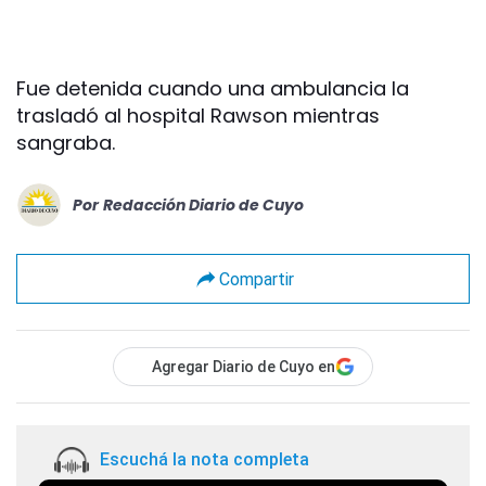
Fue detenida cuando una ambulancia la
trasladó al hospital Rawson mientras
sangraba.
Por
Redacción Diario de Cuyo
Compartir
Agregar Diario de Cuyo en
Escuchá la nota completa