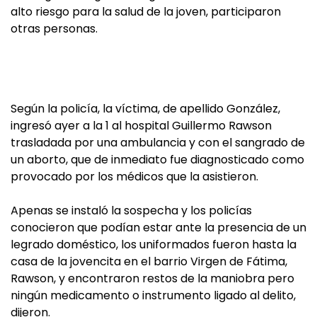
alto riesgo para la salud de la joven, participaron
otras personas.
Según la policía, la víctima, de apellido González,
ingresó ayer a la 1 al hospital Guillermo Rawson
trasladada por una ambulancia y con el sangrado de
un aborto, que de inmediato fue diagnosticado como
provocado por los médicos que la asistieron.
Apenas se instaló la sospecha y los policías
conocieron que podían estar ante la presencia de un
legrado doméstico, los uniformados fueron hasta la
casa de la jovencita en el barrio Virgen de Fátima,
Rawson, y encontraron restos de la maniobra pero
ningún medicamento o instrumento ligado al delito,
dijeron.