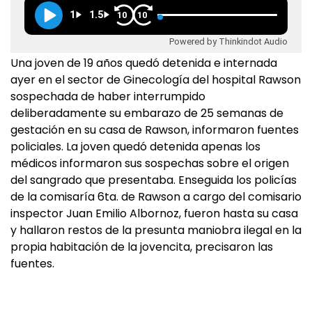
1
1.5
10
10
Powered by Thinkindot Audio
Una joven de 19 años quedó detenida e internada
ayer en el sector de Ginecología del hospital Rawson
sospechada de haber interrumpido
deliberadamente su embarazo de 25 semanas de
gestación en su casa de Rawson, informaron fuentes
policiales. La joven quedó detenida apenas los
médicos informaron sus sospechas sobre el origen
del sangrado que presentaba. Enseguida los policías
de la comisaría 6ta. de Rawson a cargo del comisario
inspector Juan Emilio Albornoz, fueron hasta su casa
y hallaron restos de la presunta maniobra ilegal en la
propia habitación de la jovencita, precisaron las
fuentes.