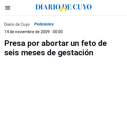
Policiales
Diario de Cuyo
14 de noviembre de 2009 - 00:00
Presa por abortar un feto de
seis meses de gestación