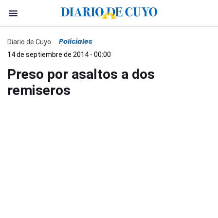
Policiales
Diario de Cuyo
14 de septiembre de 2014 - 00:00
Preso por asaltos a dos
remiseros