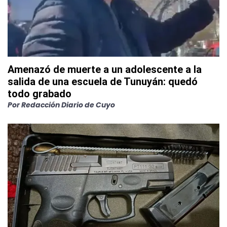
Amenazó de muerte a un adolescente a la
salida de una escuela de Tunuyán: quedó
todo grabado
Por
Redacción Diario de Cuyo