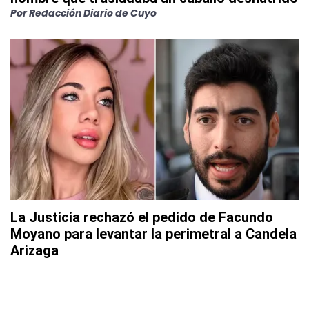
Por
Redacción Diario de Cuyo
La Justicia rechazó el pedido de Facundo
Moyano para levantar la perimetral a Candela
Arizaga