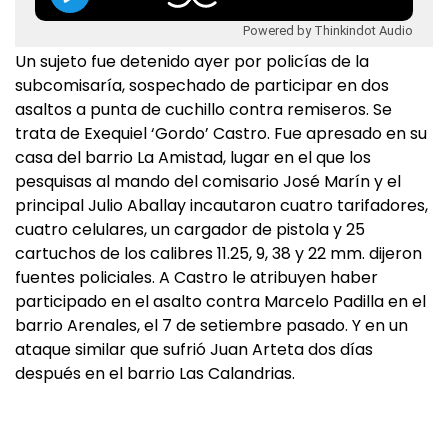
Powered by Thinkindot Audio
Un sujeto fue detenido ayer por policías de la
subcomisaría, sospechado de participar en dos
asaltos a punta de cuchillo contra remiseros. Se
trata de Exequiel ‘Gordo’ Castro. Fue apresado en su
casa del barrio La Amistad, lugar en el que los
pesquisas al mando del comisario José Marín y el
principal Julio Aballay incautaron cuatro tarifadores,
cuatro celulares, un cargador de pistola y 25
cartuchos de los calibres 11.25, 9, 38 y 22 mm. dijeron
fuentes policiales. A Castro le atribuyen haber
participado en el asalto contra Marcelo Padilla en el
barrio Arenales, el 7 de setiembre pasado. Y en un
ataque similar que sufrió Juan Arteta dos días
después en el barrio Las Calandrias.