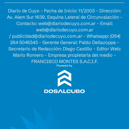
Diario de Cuyo - Fecha de Inicio: 11/2003 - Dirección:
Av. Alem Sur 1639. Esquina Lateral de Circunvalación -
Contacto:
web@diariodecuyo.com.ar
- Email:
web@diariodecuyo.com.ar
/
publicidad@diariodecuyo.com.ar
-
Whatsapp: (054)
264 5045343 - Gerente General: Pablo Dellazoppa -
Secretario de Redacción: Diego Castillo - Editor Web:
Mario Romero - Empresa propietaria del medio -
FRANCISCO MONTES S.A.C.I.F.