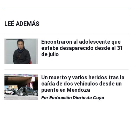
LEÉ ADEMÁS
Encontraron al adolescente que
estaba desaparecido desde el 31
de julio
Un muerto y varios heridos tras la
caída de dos vehículos desde un
puente en Mendoza
Por
Redacción Diario de Cuyo