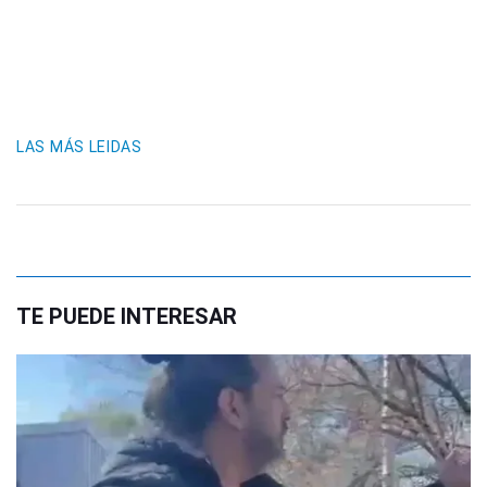
LAS MÁS LEIDAS
TE PUEDE INTERESAR