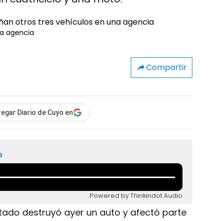
na agencia
Compartir
egar Diario de Cuyo en
a
Powered by Thinkindot Audio
ntado destruyó ayer un auto y afectó parte