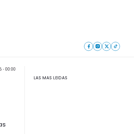
6 - 00:00
LAS MAS LEIDAS
as