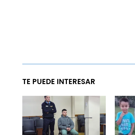
TE PUEDE INTERESAR