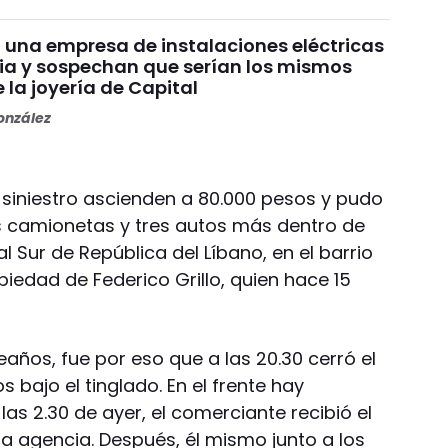
 una empresa de instalaciones eléctricas
ia y sospechan que serían los mismos
la joyería de Capital
nzález
 siniestro ascienden a 80.000 pesos y pudo
s camionetas y tres autos más dentro de
al Sur de República del Líbano, en el barrio
piedad de Federico Grillo, quien hace 15
eaños, fue por eso que a las 20.30 cerró el
 bajo el tinglado. En el frente hay
las 2.30 de ayer, el comerciante recibió el
a agencia. Después, él mismo junto a los