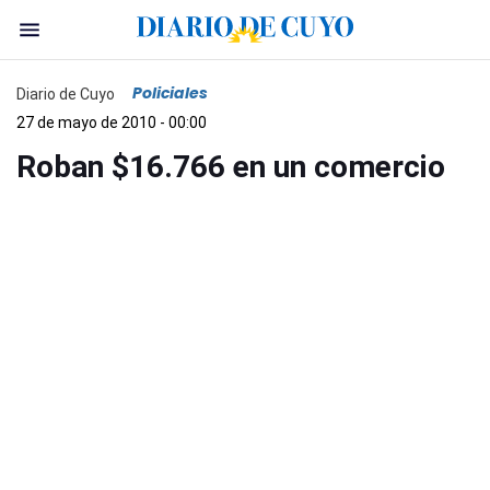
Policiales
Diario de Cuyo
27 de mayo de 2010 - 00:00
Roban $16.766 en un comercio