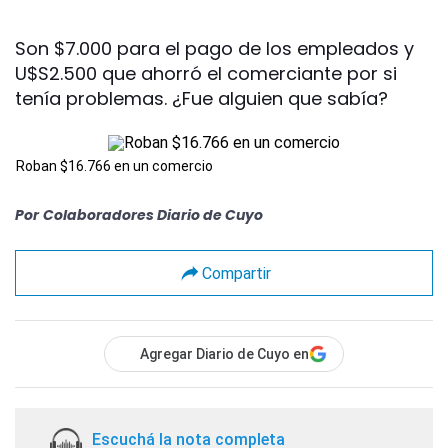
Son $7.000 para el pago de los empleados y
U$S2.500 que ahorró el comerciante por si
tenía problemas. ¿Fue alguien que sabía?
Roban $16.766 en un comercio
Por
Colaboradores Diario de Cuyo
Compartir
Agregar Diario de Cuyo en
Escuchá la nota completa