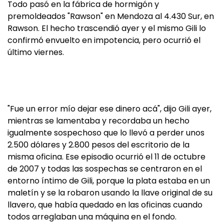
Todo pasó en la fábrica de hormigón y
premoldeados "Rawson" en Mendoza al 4.430 Sur, en
Rawson. El hecho trascendió ayer y el mismo Gili lo
confirmó envuelto en impotencia, pero ocurrió el
último viernes.
"Fue un error mío dejar ese dinero acá", dijo Gili ayer,
mientras se lamentaba y recordaba un hecho
igualmente sospechoso que lo llevó a perder unos
2.500 dólares y 2.800 pesos del escritorio de la
misma oficina. Ese episodio ocurrió el 11 de octubre
de 2007 y todas las sospechas se centraron en el
entorno íntimo de Gili, porque la plata estaba en un
maletín y se la robaron usando la llave original de su
llavero, que había quedado en las oficinas cuando
todos arreglaban una máquina en el fondo.