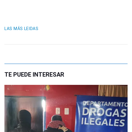
LAS MÁS LEIDAS
TE PUEDE INTERESAR