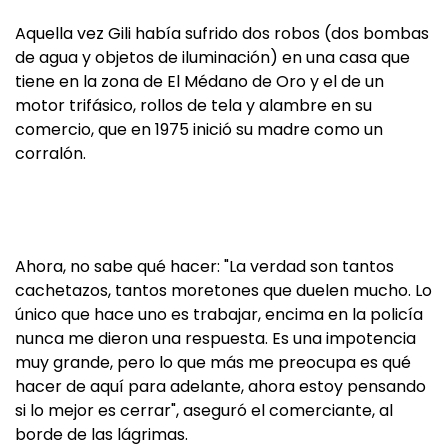
Aquella vez Gili había sufrido dos robos (dos bombas
de agua y objetos de iluminación) en una casa que
tiene en la zona de El Médano de Oro y el de un
motor trifásico, rollos de tela y alambre en su
comercio, que en 1975 inició su madre como un
corralón.
Ahora, no sabe qué hacer: "La verdad son tantos
cachetazos, tantos moretones que duelen mucho. Lo
único que hace uno es trabajar, encima en la policía
nunca me dieron una respuesta. Es una impotencia
muy grande, pero lo que más me preocupa es qué
hacer de aquí para adelante, ahora estoy pensando
si lo mejor es cerrar", aseguró el comerciante, al
borde de las lágrimas.