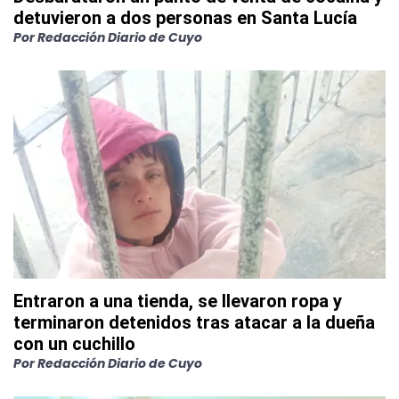
detuvieron a dos personas en Santa Lucía
Por
Redacción Diario de Cuyo
Entraron a una tienda, se llevaron ropa y
terminaron detenidos tras atacar a la dueña
con un cuchillo
Por
Redacción Diario de Cuyo