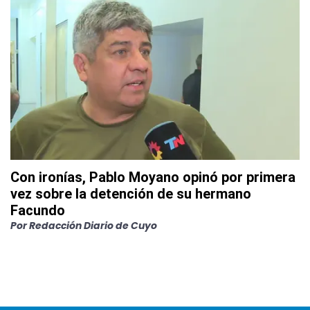
Con ironías, Pablo Moyano opinó por primera
vez sobre la detención de su hermano
Facundo
Por
Redacción Diario de Cuyo