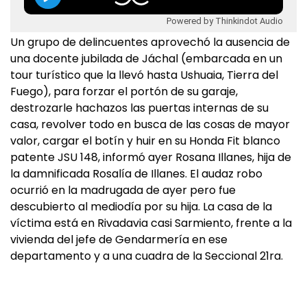
Powered by Thinkindot Audio
Un grupo de delincuentes aprovechó la ausencia de
una docente jubilada de Jáchal (embarcada en un
tour turístico que la llevó hasta Ushuaia, Tierra del
Fuego), para forzar el portón de su garaje,
destrozarle hachazos las puertas internas de su
casa, revolver todo en busca de las cosas de mayor
valor, cargar el botín y huir en su Honda Fit blanco
patente JSU 148, informó ayer Rosana Illanes, hija de
la damnificada Rosalía de Illanes. El audaz robo
ocurrió en la madrugada de ayer pero fue
descubierto al mediodía por su hija. La casa de la
víctima está en Rivadavia casi Sarmiento, frente a la
vivienda del jefe de Gendarmería en ese
departamento y a una cuadra de la Seccional 21ra.