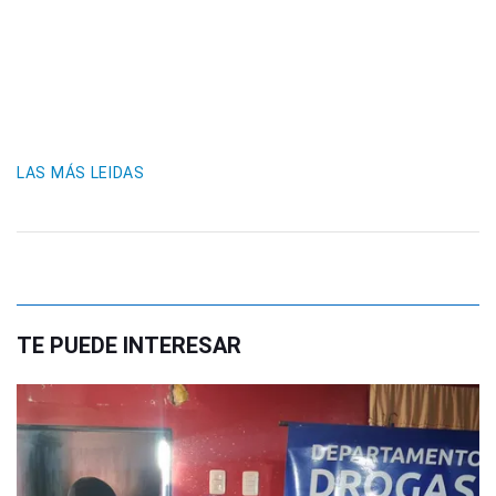
LAS MÁS LEIDAS
TE PUEDE INTERESAR