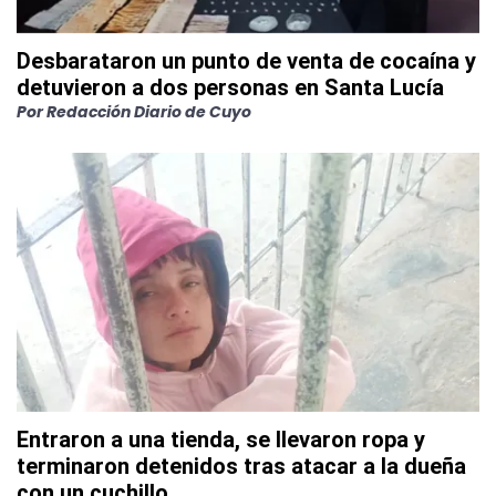
Desbarataron un punto de venta de cocaína y
detuvieron a dos personas en Santa Lucía
Por
Redacción Diario de Cuyo
Entraron a una tienda, se llevaron ropa y
terminaron detenidos tras atacar a la dueña
con un cuchillo