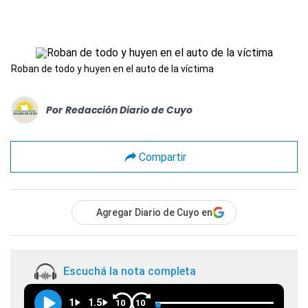
Roban de todo y huyen en el auto de la víctima
Por
Redacción Diario de Cuyo
Compartir
Agregar Diario de Cuyo en
Escuchá la nota completa
1
1.5
10
10