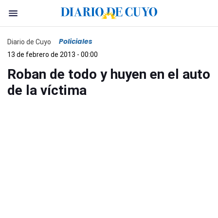
Policiales
Diario de Cuyo
13 de febrero de 2013 - 00:00
Roban de todo y huyen en el auto
de la víctima