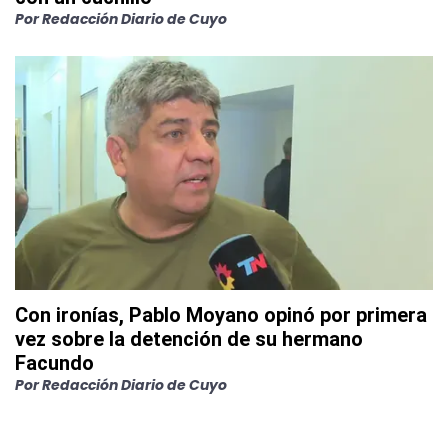
Por
Redacción Diario de Cuyo
Con ironías, Pablo Moyano opinó por primera
vez sobre la detención de su hermano
Facundo
Por
Redacción Diario de Cuyo