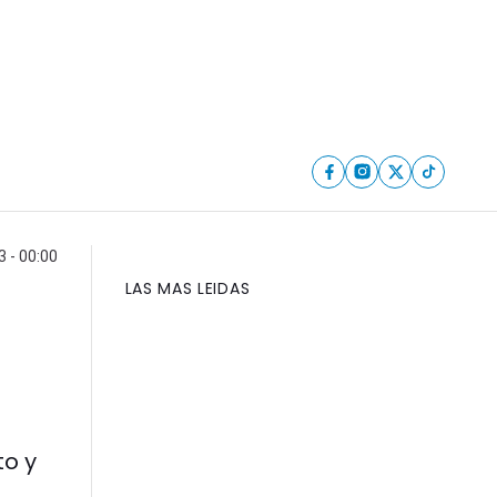
 - 00:00
LAS MAS LEIDAS
to y