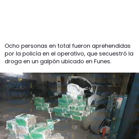
Ocho personas en total fueron aprehendidas
por la policía en el operativo, que secuestró la
droga en un galpón ubicado en Funes.