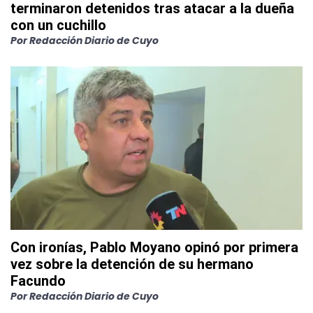
terminaron detenidos tras atacar a la dueña
con un cuchillo
Por
Redacción Diario de Cuyo
Con ironías, Pablo Moyano opinó por primera
vez sobre la detención de su hermano
Facundo
Por
Redacción Diario de Cuyo