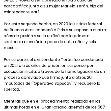
de 2017 volvió a ser apresado en otro caso de
narcotráfico junto a su mujer Mariela Terán, hija del
exintendente Itatí.
Por este segundo hecho, en 2020 la justicia federal
de Buenos Aires condenó a Piris y su esposa a cuatro
años de prisión y se la unificó con la primera
sentencia a una única pena de ocho años y seis
meses.
Por su parte, el exintendente Terán fue condenado
en 2021 a tres años de prisión en suspenso por
asociación ilícita, a través de la homologación de un
proceso abreviado que firmó junto a otros 26
imputados del "Operativo Sapucay", y recuperó la
libertad.
Mientras que en el procedimiento realizado en las
últimas horas en el Gran Rosario, además de los 567