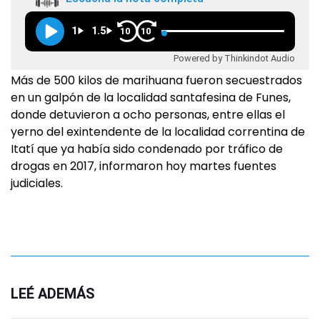
1
1.5
10
10
Powered by Thinkindot Audio
Más de 500 kilos de marihuana fueron secuestrados
en un galpón de la localidad santafesina de Funes,
donde detuvieron a ocho personas, entre ellas el
yerno del exintendente de la localidad correntina de
Itatí que ya había sido condenado por tráfico de
drogas en 2017, informaron hoy martes fuentes
judiciales.
LEÉ ADEMÁS