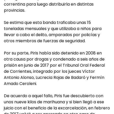
correntina para luego distribuirla en distintas
provincias.
Se estima que esta banda traficaba unas 15
toneladas mensuales y que utilizaba a niños para
llevar a cabo el delito, amparados por policías y
otros miembros de fuerzas de seguridad.
Por su parte, Piris había sido detenido en 2008 en
otra causa por drogas y condenado a seis años de
prisión en junio de 2017 por el Tribunal Oral Federal
de Corrientes, integrado por los jueces Víctor
Antonio Alonso, Lucrecia Rojas de Badaró y Fermín
Amado Ceroleni.
De acuerdo a aquel fallo, Piris fue descubierto con
unos nueve kilos de marihuana y si bien llegó a ese
juicio con el beneficio de la excarcelación, en febrero