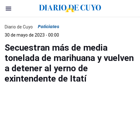
Policiales
Diario de Cuyo
30 de mayo de 2023 - 00:00
Secuestran más de media
tonelada de marihuana y vuelven
a detener al yerno de
exintendente de Itatí