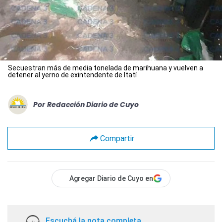
Secuestran más de media tonelada de marihuana y vuelven a
detener al yerno de exintendente de Itatí
Por
Redacción Diario de Cuyo
Compartir
Agregar Diario de Cuyo en
Escuchá la nota completa