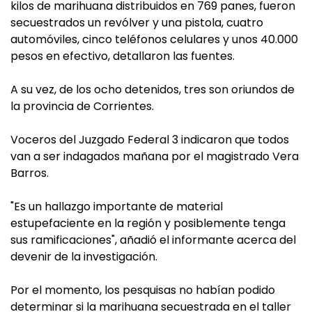
kilos de marihuana distribuidos en 769 panes, fueron
secuestrados un revólver y una pistola, cuatro
automóviles, cinco teléfonos celulares y unos 40.000
pesos en efectivo, detallaron las fuentes.
A su vez, de los ocho detenidos, tres son oriundos de
la provincia de Corrientes.
Voceros del Juzgado Federal 3 indicaron que todos
van a ser indagados mañana por el magistrado Vera
Barros.
"Es un hallazgo importante de material
estupefaciente en la región y posiblemente tenga
sus ramificaciones", añadió el informante acerca del
devenir de la investigación.
Por el momento, los pesquisas no habían podido
determinar si la marihuana secuestrada en el taller