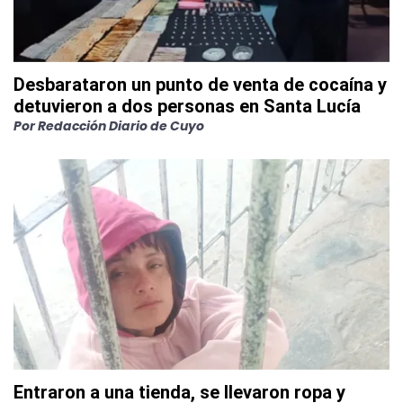
Desbarataron un punto de venta de cocaína y
detuvieron a dos personas en Santa Lucía
Por
Redacción Diario de Cuyo
Entraron a una tienda, se llevaron ropa y