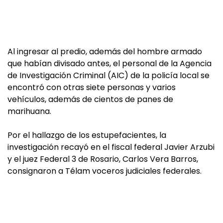
Al ingresar al predio, además del hombre armado
que habían divisado antes, el personal de la Agencia
de Investigación Criminal (AIC) de la policía local se
encontró con otras siete personas y varios
vehículos, además de cientos de panes de
marihuana.
Por el hallazgo de los estupefacientes, la
investigación recayó en el fiscal federal Javier Arzubi
y el juez Federal 3 de Rosario, Carlos Vera Barros,
consignaron a Télam voceros judiciales federales.