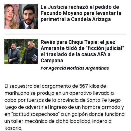
La Justicia rechazó el pedido de
Facundo Moyano para levantar la
perimetral a Candela Arizaga
Revés para Chiqui Tapia: el juez
Amarante tildó de "ficción judicial"
el traslado de la causa AFA a
Campana
Por
Agencia Noticias Argentinas
El secuestro del cargamento de 567 kilos de
marihuana se produjo en un operativo llevado a
cabo por fuerzas de la provincia de Santa Fe luego
luego de advertir el ingreso de un hombre armado y
en "actitud sospechosa" a un galpón donde funciona
un taller mecánico de dicha localidad lindera a
Rosario.