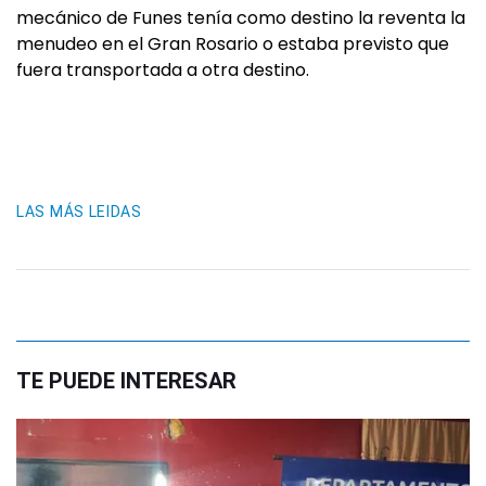
mecánico de Funes tenía como destino la reventa la
menudeo en el Gran Rosario o estaba previsto que
fuera transportada a otra destino.
LAS MÁS LEIDAS
TE PUEDE INTERESAR