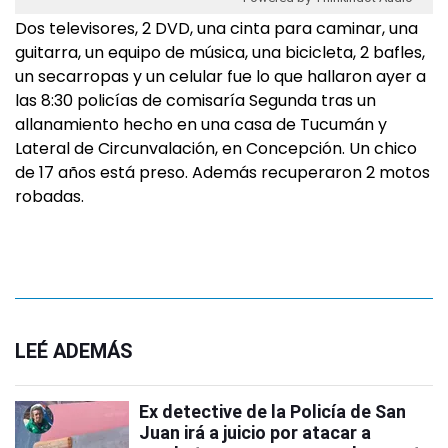
Dos televisores, 2 DVD, una cinta para caminar, una
guitarra, un equipo de música, una bicicleta, 2 bafles,
un secarropas y un celular fue lo que hallaron ayer a
las 8:30 policías de comisaría Segunda tras un
allanamiento hecho en una casa de Tucumán y
Lateral de Circunvalación, en Concepción. Un chico
de 17 años está preso. Además recuperaron 2 motos
robadas.
LEÉ ADEMÁS
Ex detective de la Policía de San
Juan irá a juicio por atacar a