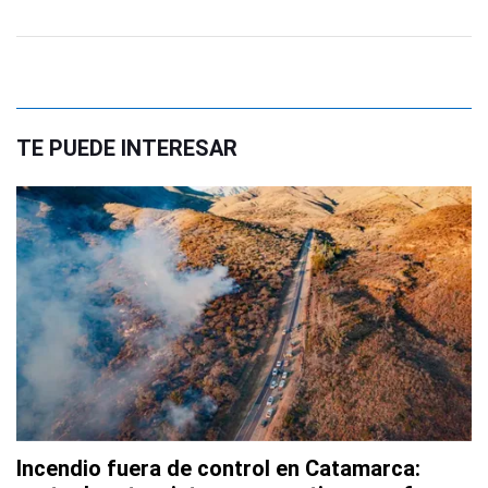
TE PUEDE INTERESAR
Incendio fuera de control en Catamarca: