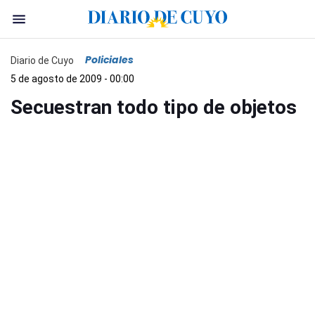
Policiales
Diario de Cuyo
5 de agosto de 2009 - 00:00
Secuestran todo tipo de objetos