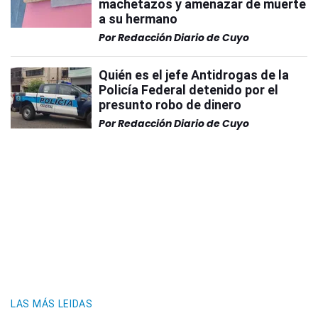
machetazos y amenazar de muerte
a su hermano
Por
Redacción Diario de Cuyo
Quién es el jefe Antidrogas de la
Policía Federal detenido por el
presunto robo de dinero
Por
Redacción Diario de Cuyo
LAS MÁS LEIDAS