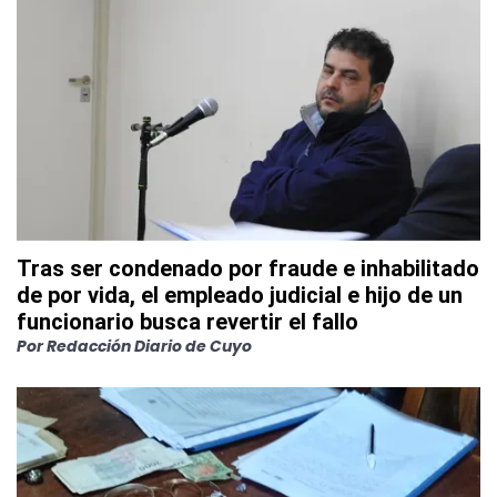
Tras ser condenado por fraude e inhabilitado
de por vida, el empleado judicial e hijo de un
funcionario busca revertir el fallo
Por
Redacción Diario de Cuyo