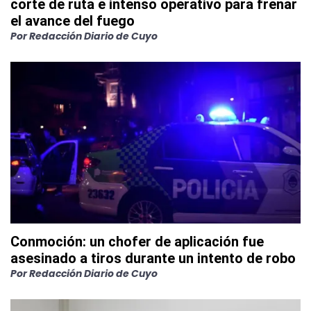
corte de ruta e intenso operativo para frenar
el avance del fuego
Por
Redacción Diario de Cuyo
Conmoción: un chofer de aplicación fue
asesinado a tiros durante un intento de robo
Por
Redacción Diario de Cuyo