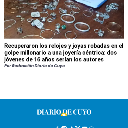
Recuperaron los relojes y joyas robadas en el
golpe millonario a una joyería céntrica: dos
jóvenes de 16 años serían los autores
Por
Redacción Diario de Cuyo