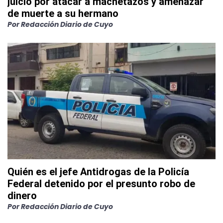
juicio por atacar a machetazos y amenazar
de muerte a su hermano
Por
Redacción Diario de Cuyo
Quién es el jefe Antidrogas de la Policía
Federal detenido por el presunto robo de
dinero
Por
Redacción Diario de Cuyo