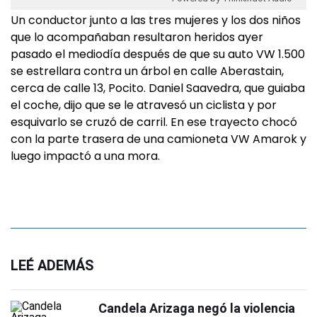
Un conductor junto a las tres mujeres y los dos niños
que lo acompañaban resultaron heridos ayer
pasado el mediodía después de que su auto VW 1.500
se estrellara contra un árbol en calle Aberastain,
cerca de calle 13, Pocito. Daniel Saavedra, que guiaba
el coche, dijo que se le atravesó un ciclista y por
esquivarlo se cruzó de carril. En ese trayecto chocó
con la parte trasera de una camioneta VW Amarok y
luego impactó a una mora.
LEÉ ADEMÁS
Candela Arizaga negó la violencia