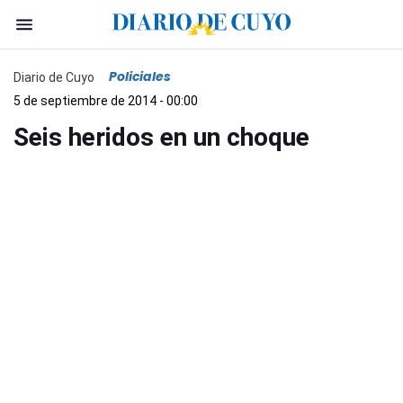
Policiales
Diario de Cuyo
5 de septiembre de 2014 - 00:00
Seis heridos en un choque