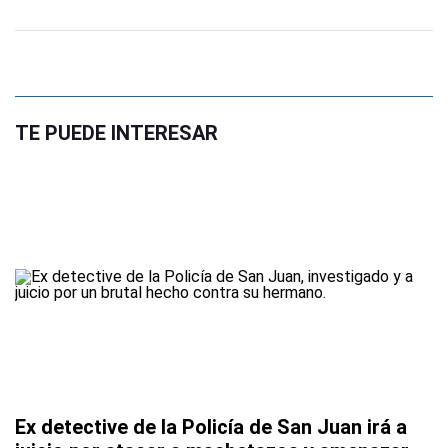
TE PUEDE INTERESAR
Ex detective de la Policía de San Juan irá a