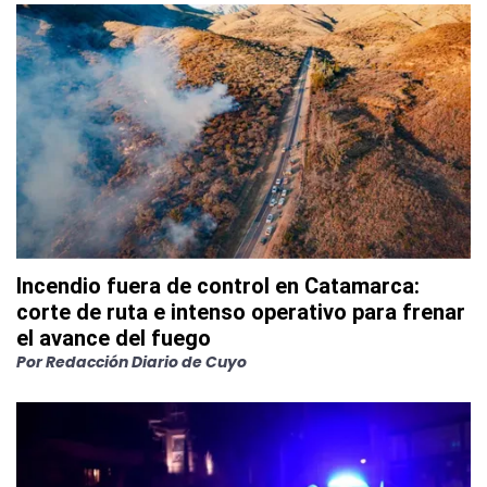
Incendio fuera de control en Catamarca:
corte de ruta e intenso operativo para frenar
el avance del fuego
Por
Redacción Diario de Cuyo