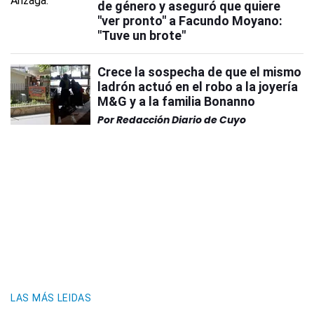
de género y aseguró que quiere
"ver pronto" a Facundo Moyano:
"Tuve un brote"
Crece la sospecha de que el mismo
ladrón actuó en el robo a la joyería
M&G y a la familia Bonanno
Por
Redacción Diario de Cuyo
LAS MÁS LEIDAS