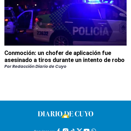
Conmoción: un chofer de aplicación fue
asesinado a tiros durante un intento de robo
Por
Redacción Diario de Cuyo