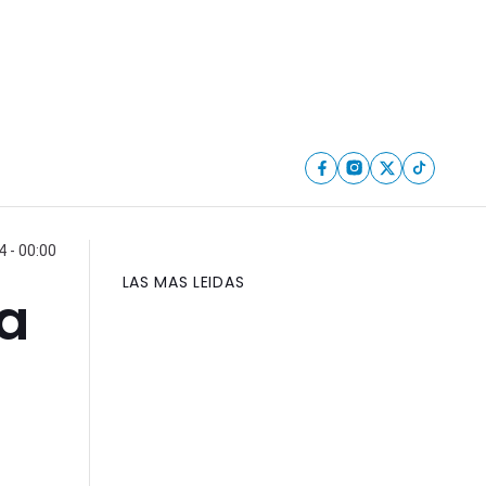
4 - 00:00
LAS MAS LEIDAS
 a