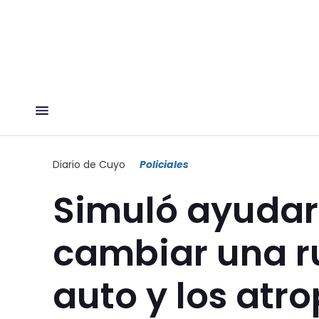
Diario de Cuyo
Policiales
Simuló ayudar 
cambiar una ru
auto y los atro