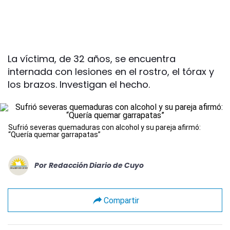
La víctima, de 32 años, se encuentra
internada con lesiones en el rostro, el tórax y
los brazos. Investigan el hecho.
Sufrió severas quemaduras con alcohol y su pareja afirmó:
“Quería quemar garrapatas”
Por
Redacción Diario de Cuyo
Compartir