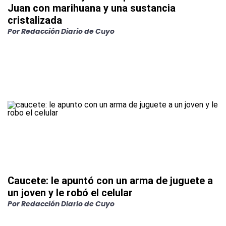
Juan con marihuana y una sustancia
cristalizada
Por
Redacción Diario de Cuyo
Caucete: le apuntó con un arma de juguete a
un joven y le robó el celular
Por
Redacción Diario de Cuyo