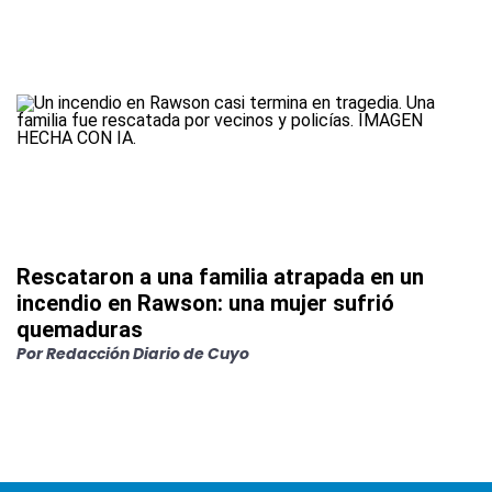
Rescataron a una familia atrapada en un
incendio en Rawson: una mujer sufrió
quemaduras
Por
Redacción Diario de Cuyo