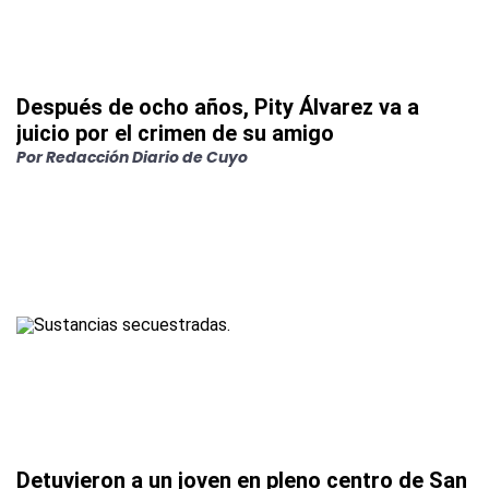
Después de ocho años, Pity Álvarez va a
juicio por el crimen de su amigo
Por
Redacción Diario de Cuyo
Detuvieron a un joven en pleno centro de San