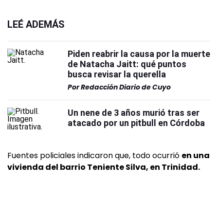
LEÉ ADEMÁS
Piden reabrir la causa por la muerte
de Natacha Jaitt: qué puntos
busca revisar la querella
Por
Redacción Diario de Cuyo
Un nene de 3 años murió tras ser
atacado por un pitbull en Córdoba
Fuentes policiales indicaron que, todo ocurrió
en una
vivienda del barrio Teniente Silva, en Trinidad.