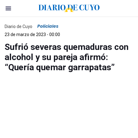
Policiales
Diario de Cuyo
23 de marzo de 2023 - 00:00
Sufrió severas quemaduras con
alcohol y su pareja afirmó:
“Quería quemar garrapatas”