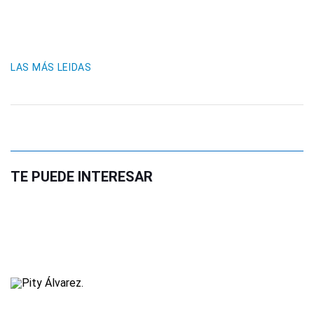
LAS MÁS LEIDAS
TE PUEDE INTERESAR