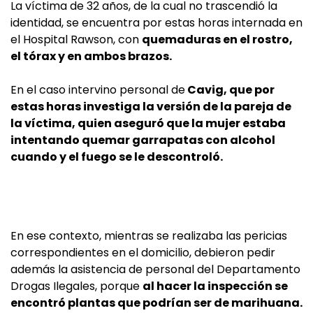
La víctima de 32 años, de la cual no trascendió la
identidad, se encuentra por estas horas internada en
el Hospital Rawson, con
quemaduras en el rostro,
el tórax y en ambos brazos.
En el caso intervino personal de
Cavig, que por
estas horas investiga la versión de la pareja de
la víctima, quien aseguró que la mujer estaba
intentando quemar garrapatas con alcohol
cuando y el fuego se le descontroló.
En ese contexto, mientras se realizaba las pericias
correspondientes en el domicilio, debieron pedir
además la asistencia de personal del Departamento
Drogas Ilegales, porque
al hacer la inspección se
encontró plantas que podrían ser de marihuana.