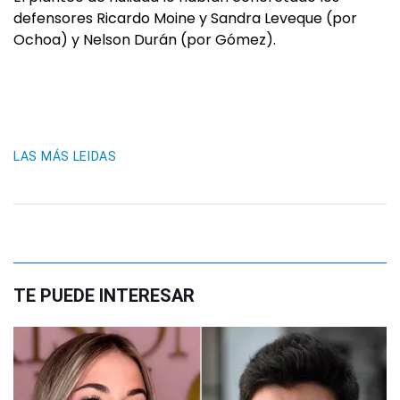
defensores Ricardo Moine y Sandra Leveque (por
Ochoa) y Nelson Durán (por Gómez).
LAS MÁS LEIDAS
TE PUEDE INTERESAR