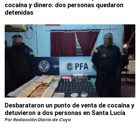
cocaína y dinero: dos personas quedaron
detenidas
Desbarataron un punto de venta de cocaína y
detuvieron a dos personas en Santa Lucía
Por
Redacción Diario de Cuyo