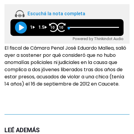
Escuchá la nota completa
1
1.5
10
10
Powered by Thinkindot Audio
El fiscal de Cámara Penal José Eduardo Mallea, salió
ayer a sostener por qué consideró que no hubo
anomalías policiales ni judiciales en la causa que
complica a dos jóvenes liberados tras dos años de
estar presos, acusados de violar a una chica (tenía
14 años) el 16 de septiembre de 2012 en Caucete.
LEÉ ADEMÁS