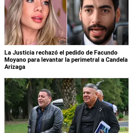
La Justicia rechazó el pedido de Facundo
Moyano para levantar la perimetral a Candela
Arizaga