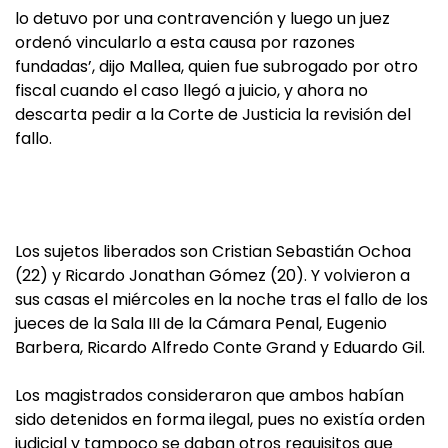
lo detuvo por una contravención y luego un juez
ordenó vincularlo a esta causa por razones
fundadas’, dijo Mallea, quien fue subrogado por otro
fiscal cuando el caso llegó a juicio, y ahora no
descarta pedir a la Corte de Justicia la revisión del
fallo.
Los sujetos liberados son Cristian Sebastián Ochoa
(22) y Ricardo Jonathan Gómez (20). Y volvieron a
sus casas el miércoles en la noche tras el fallo de los
jueces de la Sala III de la Cámara Penal, Eugenio
Barbera, Ricardo Alfredo Conte Grand y Eduardo Gil.
Los magistrados consideraron que ambos habían
sido detenidos en forma ilegal, pues no existía orden
judicial y tampoco se daban otros requisitos que