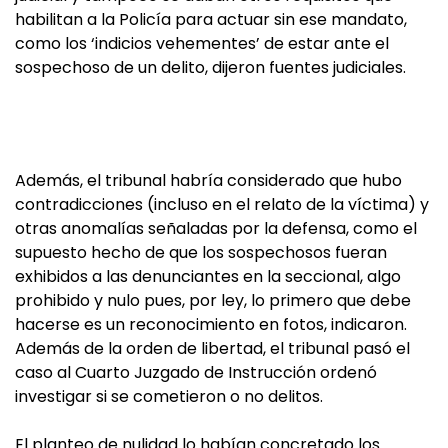
habilitan a la Policía para actuar sin ese mandato,
como los ‘indicios vehementes’ de estar ante el
sospechoso de un delito, dijeron fuentes judiciales.
Además, el tribunal habría considerado que hubo
contradicciones (incluso en el relato de la víctima) y
otras anomalías señaladas por la defensa, como el
supuesto hecho de que los sospechosos fueran
exhibidos a las denunciantes en la seccional, algo
prohibido y nulo pues, por ley, lo primero que debe
hacerse es un reconocimiento en fotos, indicaron.
Además de la orden de libertad, el tribunal pasó el
caso al Cuarto Juzgado de Instrucción ordenó
investigar si se cometieron o no delitos.
El planteo de nulidad lo habían concretado los