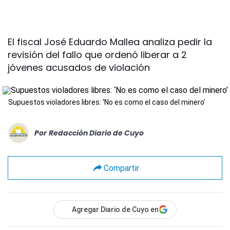
El fiscal José Eduardo Mallea analiza pedir la
revisión del fallo que ordenó liberar a 2
jóvenes acusados de violación
Supuestos violadores libres: ‘No es como el caso del minero’
Por
Redacción Diario de Cuyo
Compartir
Agregar Diario de Cuyo en