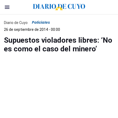
Policiales
Diario de Cuyo
26 de septiembre de 2014 - 00:00
Supuestos violadores libres: ‘No
es como el caso del minero’