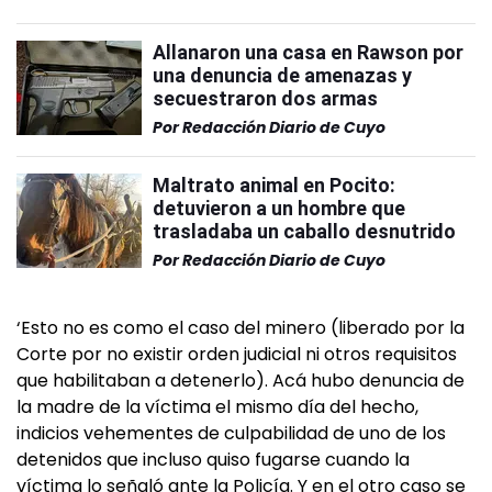
Allanaron una casa en Rawson por
una denuncia de amenazas y
secuestraron dos armas
Por
Redacción Diario de Cuyo
Maltrato animal en Pocito:
detuvieron a un hombre que
trasladaba un caballo desnutrido
Por
Redacción Diario de Cuyo
‘Esto no es como el caso del minero (liberado por la
Corte por no existir orden judicial ni otros requisitos
que habilitaban a detenerlo). Acá hubo denuncia de
la madre de la víctima el mismo día del hecho,
indicios vehementes de culpabilidad de uno de los
detenidos que incluso quiso fugarse cuando la
víctima lo señaló ante la Policía. Y en el otro caso se