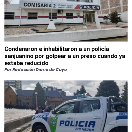
Condenaron e inhabilitaron a un policía
sanjuanino por golpear a un preso cuando ya
estaba reducido
Por
Redacción Diario de Cuyo