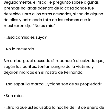
Seguidamente, el fiscal le preguntó sobre algunas
prendas halladas adentro de la casa donde fue
detenido junto a los otros acusados, si son de alguno
de ellos y ante cada foto de las mismas que le
mostraron dijo: "No es mía."
-¿Esa camisa es suya?
-No lo recuerdo.
Sin embargo, el acusado sí reconoció el calzado que,
según los peritos, tenían sangre de la víctima y
dejaron marcas en el rostro de Fernando.
-Esa zapatilla marca Cyclone son de su propiedad?
-Son mías.
-¿Era la que usted usaba la noche del 18 de enero de