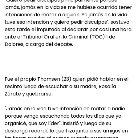
jamás, jamás en la vida se me hubiese ocurrido tener
intenciones de matar a alguien. Yo jamás en la vida
tuve esa intención y quiero pedir disculpas", sostuvo
esta tarde el imputado al declarar por casi una hora
ante el Tribunal Oral en lo Criminal (TOC) 1 de
Dolores, a cargo del debate.
Fue el propio Thomsen (23) quien pidió hablar en el
recinto luego de escuchar a su madre, Rosalía
Zárate y quebrarse.
"Jamás en la vida tuve intención de matar a nadie
porque vengo escuchando todos los días que yo
organicé, que soy líder", insistió y luego de su
descargo recordó lo que hizo junto a sus amigos en