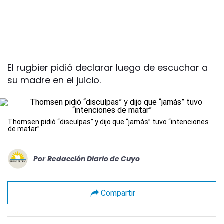
El rugbier pidió declarar luego de escuchar a
su madre en el juicio.
Thomsen pidió “disculpas” y dijo que “jamás” tuvo “intenciones
de matar”
Por
Redacción Diario de Cuyo
Compartir