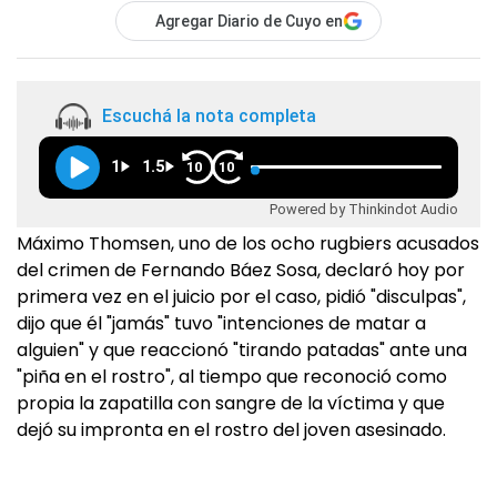
Agregar Diario de Cuyo en
Escuchá la nota completa
1
1.5
10
10
Powered by Thinkindot Audio
Máximo Thomsen, uno de los ocho rugbiers acusados
del crimen de Fernando Báez Sosa, declaró hoy por
primera vez en el juicio por el caso, pidió "disculpas",
dijo que él "jamás" tuvo "intenciones de matar a
alguien" y que reaccionó "tirando patadas" ante una
"piña en el rostro", al tiempo que reconoció como
propia la zapatilla con sangre de la víctima y que
dejó su impronta en el rostro del joven asesinado.