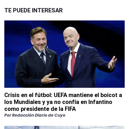
TE PUEDE INTERESAR
Crisis en el fútbol: UEFA mantiene el boicot a
los Mundiales y ya no confía en Infantino
como presidente de la FIFA
Por
Redacción Diario de Cuyo