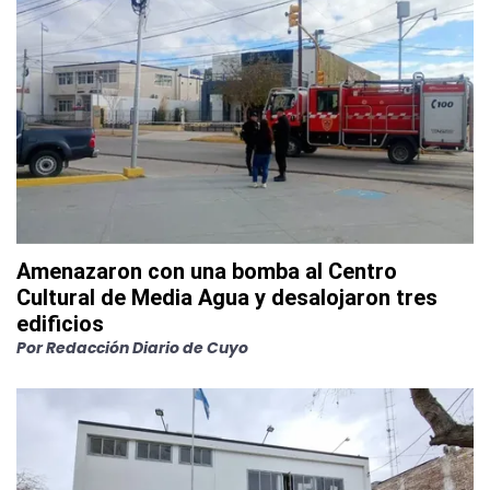
Amenazaron con una bomba al Centro
Cultural de Media Agua y desalojaron tres
edificios
Por
Redacción Diario de Cuyo