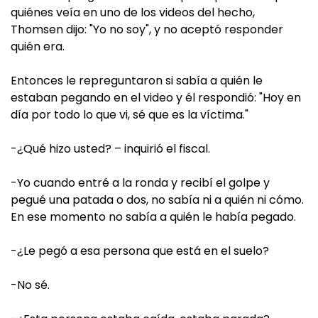
quiénes veía en uno de los videos del hecho,
Thomsen dijo: "Yo no soy", y no aceptó responder
quién era.
Entonces le repreguntaron si sabía a quién le
estaban pegando en el video y él respondió: "Hoy en
día por todo lo que vi, sé que es la víctima."
-¿Qué hizo usted? – inquirió el fiscal.
-Yo cuando entré a la ronda y recibí el golpe y
pegué una patada o dos, no sabía ni a quién ni cómo.
En ese momento no sabía a quién le había pegado.
-¿Le pegó a esa persona que está en el suelo?
-No sé.