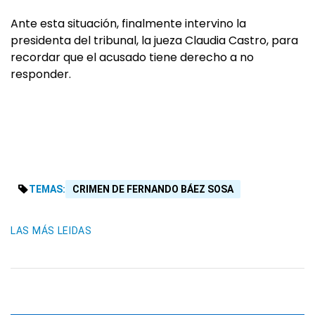
Ante esta situación, finalmente intervino la
presidenta del tribunal, la jueza Claudia Castro, para
recordar que el acusado tiene derecho a no
responder.
TEMAS:
CRIMEN DE FERNANDO BÁEZ SOSA
LAS MÁS LEIDAS