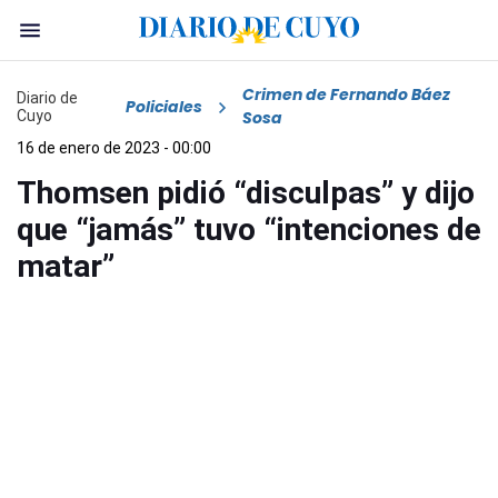
Crimen de Fernando Báez
Diario de
Policiales
Cuyo
Sosa
16 de enero de 2023 - 00:00
Thomsen pidió “disculpas” y dijo
que “jamás” tuvo “intenciones de
matar”