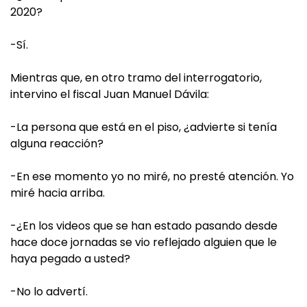
2020?
-Sí.
Mientras que, en otro tramo del interrogatorio,
intervino el fiscal Juan Manuel Dávila:
-La persona que está en el piso, ¿advierte si tenía
alguna reacción?
-En ese momento yo no miré, no presté atención. Yo
miré hacia arriba.
-¿En los videos que se han estado pasando desde
hace doce jornadas se vio reflejado alguien que le
haya pegado a usted?
-No lo advertí.