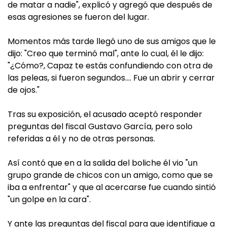
de matar a nadie", explicó y agregó que después de
esas agresiones se fueron del lugar.
Momentos más tarde llegó uno de sus amigos que le
dijo: "Creo que terminó mal", ante lo cual, él le dijo:
"¿Cómo?, Capaz te estás confundiendo con otra de
las peleas, si fueron segundos…. Fue un abrir y cerrar
de ojos."
Tras su exposición, el acusado aceptó responder
preguntas del fiscal Gustavo García, pero solo
referidas a él y no de otras personas.
Así contó que en a la salida del boliche él vio "un
grupo grande de chicos con un amigo, como que se
iba a enfrentar" y que al acercarse fue cuando sintió
"un golpe en la cara".
Y ante las preguntas del fiscal para que identifique a