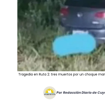
Tragedia en Ruta 2: tres muertos por un choque man
Por
Redacción Diario de Cuy