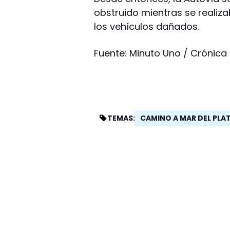
obstruido mientras se realiza
los vehículos dañados.
Fuente: Minuto Uno / Crónica
CAMINO A MAR DEL PLA
TEMAS: