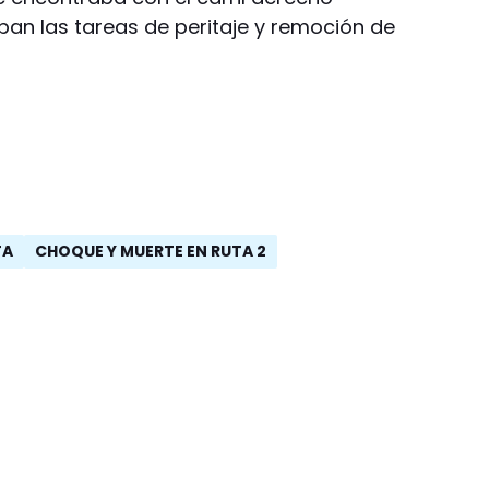
ban las tareas de peritaje y remoción de
TA
CHOQUE Y MUERTE EN RUTA 2