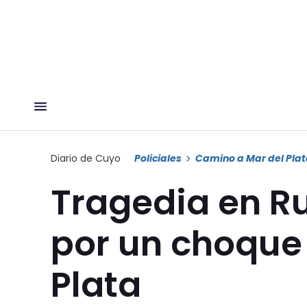
Diario de Cuyo
Policiales
Camino a Mar del Pla
Tragedia en Ru
por un choque
Plata