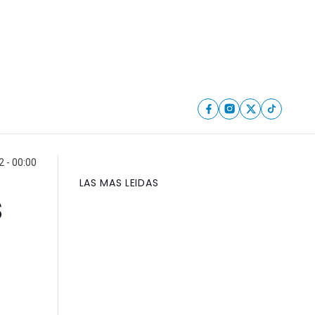
 - 00:00
LAS MAS LEIDAS
s