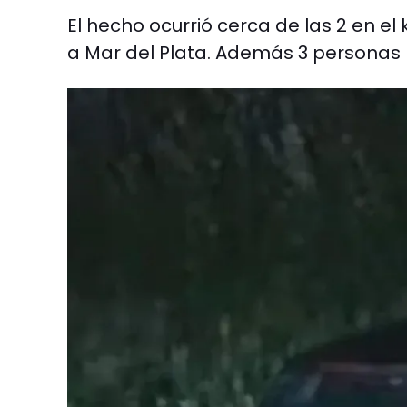
El hecho ocurrió cerca de las 2 en el
a Mar del Plata. Además 3 personas 