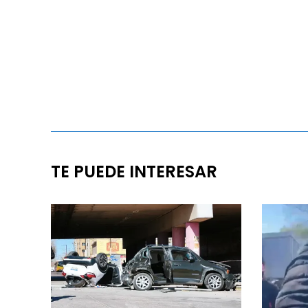
TE PUEDE INTERESAR