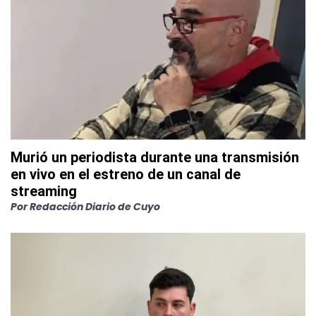
Murió un periodista durante una transmisión
en vivo en el estreno de un canal de
streaming
Por
Redacción Diario de Cuyo