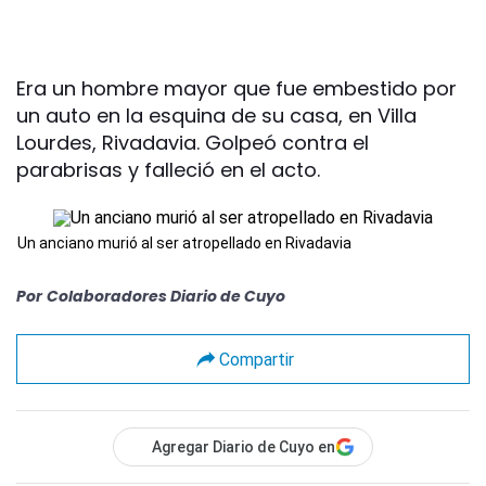
Era un hombre mayor que fue embestido por
un auto en la esquina de su casa, en Villa
Lourdes, Rivadavia. Golpeó contra el
parabrisas y falleció en el acto.
Un anciano murió al ser atropellado en Rivadavia
Por
Colaboradores Diario de Cuyo
Compartir
Agregar Diario de Cuyo en