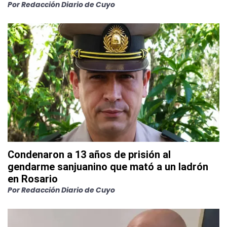
Por
Redacción Diario de Cuyo
Condenaron a 13 años de prisión al
gendarme sanjuanino que mató a un ladrón
en Rosario
Por
Redacción Diario de Cuyo