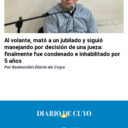
Al volante, mató a un jubilado y siguió
manejando por decisión de una jueza:
finalmente fue condenado e inhabilitado por
5 años
Por
Redacción Diario de Cuyo