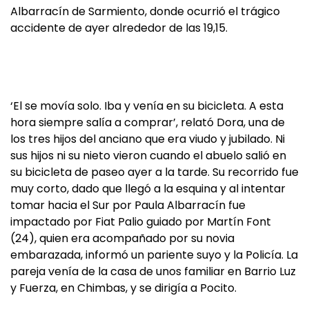
Albarracín de Sarmiento, donde ocurrió el trágico
accidente de ayer alrededor de las 19,15.
‘El se movía solo. Iba y venía en su bicicleta. A esta
hora siempre salía a comprar’, relató Dora, una de
los tres hijos del anciano que era viudo y jubilado. Ni
sus hijos ni su nieto vieron cuando el abuelo salió en
su bicicleta de paseo ayer a la tarde. Su recorrido fue
muy corto, dado que llegó a la esquina y al intentar
tomar hacia el Sur por Paula Albarracín fue
impactado por Fiat Palio guiado por Martín Font
(24), quien era acompañado por su novia
embarazada, informó un pariente suyo y la Policía. La
pareja venía de la casa de unos familiar en Barrio Luz
y Fuerza, en Chimbas, y se dirigía a Pocito.