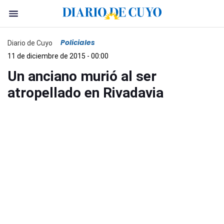
Policiales
Diario de Cuyo
11 de diciembre de 2015 - 00:00
Un anciano murió al ser
atropellado en Rivadavia