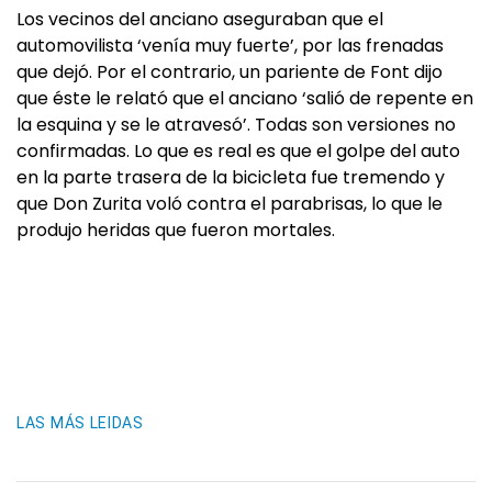
Los vecinos del anciano aseguraban que el
automovilista ‘venía muy fuerte’, por las frenadas
que dejó. Por el contrario, un pariente de Font dijo
que éste le relató que el anciano ‘salió de repente en
la esquina y se le atravesó’. Todas son versiones no
confirmadas. Lo que es real es que el golpe del auto
en la parte trasera de la bicicleta fue tremendo y
que Don Zurita voló contra el parabrisas, lo que le
produjo heridas que fueron mortales.
LAS MÁS LEIDAS