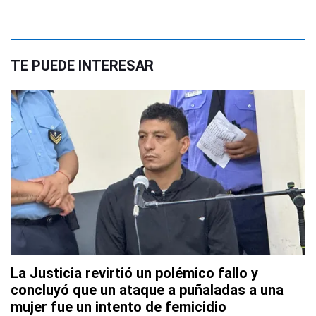
TE PUEDE INTERESAR
La Justicia revirtió un polémico fallo y
concluyó que un ataque a puñaladas a una
mujer fue un intento de femicidio