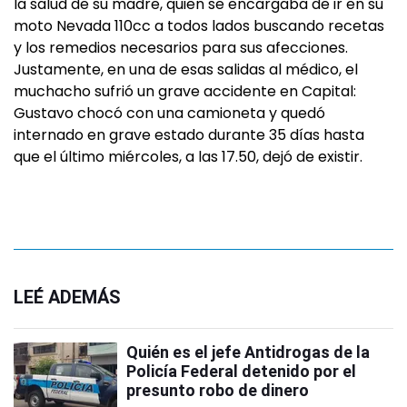
la salud de su madre, quien se encargaba de ir en su
moto Nevada 110cc a todos lados buscando recetas
y los remedios necesarios para sus afecciones.
Justamente, en una de esas salidas al médico, el
muchacho sufrió un grave accidente en Capital:
Gustavo chocó con una camioneta y quedó
internado en grave estado durante 35 días hasta
que el último miércoles, a las 17.50, dejó de existir.
LEÉ ADEMÁS
Quién es el jefe Antidrogas de la
Policía Federal detenido por el
presunto robo de dinero