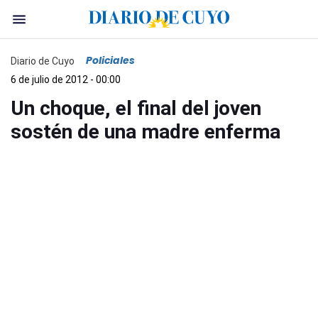
Policiales
Diario de Cuyo
6 de julio de 2012 - 00:00
Un choque, el final del joven
sostén de una madre enferma