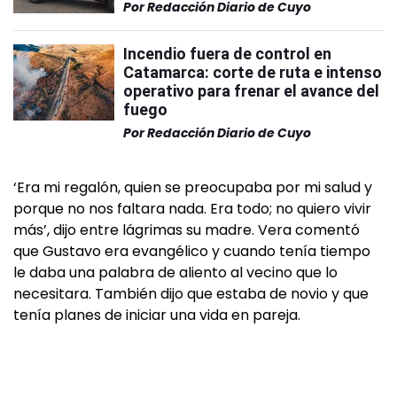
Por
Redacción Diario de Cuyo
Incendio fuera de control en
Catamarca: corte de ruta e intenso
operativo para frenar el avance del
fuego
Por
Redacción Diario de Cuyo
‘Era mi regalón, quien se preocupaba por mi salud y
porque no nos faltara nada. Era todo; no quiero vivir
más’, dijo entre lágrimas su madre. Vera comentó
que Gustavo era evangélico y cuando tenía tiempo
le daba una palabra de aliento al vecino que lo
necesitara. También dijo que estaba de novio y que
tenía planes de iniciar una vida en pareja.