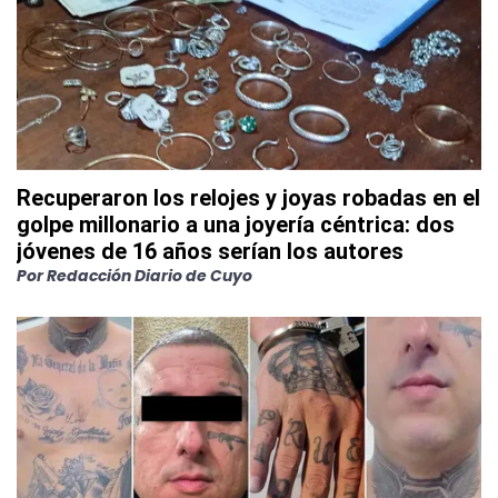
Recuperaron los relojes y joyas robadas en el
golpe millonario a una joyería céntrica: dos
jóvenes de 16 años serían los autores
Por
Redacción Diario de Cuyo