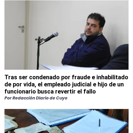
Tras ser condenado por fraude e inhabilitado
de por vida, el empleado judicial e hijo de un
funcionario busca revertir el fallo
Por
Redacción Diario de Cuyo