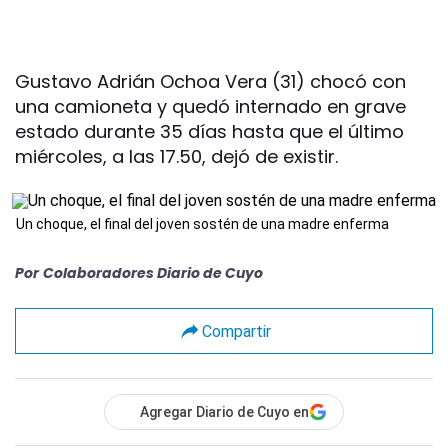
Gustavo Adrián Ochoa Vera (31) chocó con
una camioneta y quedó internado en grave
estado durante 35 días hasta que el último
miércoles, a las 17.50, dejó de existir.
Un choque, el final del joven sostén de una madre enferma
Por
Colaboradores Diario de Cuyo
Compartir
Agregar Diario de Cuyo en