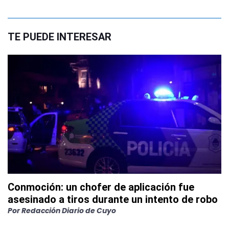
TE PUEDE INTERESAR
Conmoción: un chofer de aplicación fue
asesinado a tiros durante un intento de robo
Por
Redacción Diario de Cuyo