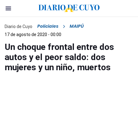
Policiales
MAIPÚ
Diario de Cuyo
17 de agosto de 2020 - 00:00
Un choque frontal entre dos
autos y el peor saldo: dos
mujeres y un niño, muertos