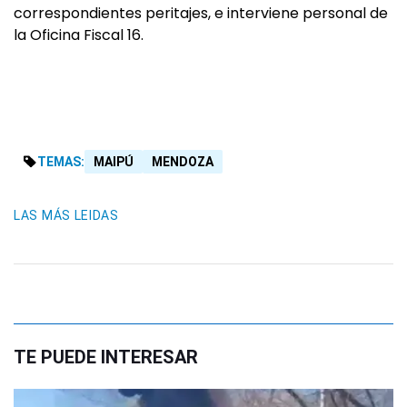
correspondientes peritajes, e interviene personal de
la Oficina Fiscal 16.
TEMAS:
MAIPÚ
MENDOZA
LAS MÁS LEIDAS
TE PUEDE INTERESAR