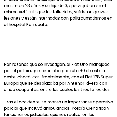
madre de 23 años y su hija de 3, que viajaban en el
mismo vehículo que los fallecidos, sufrieron graves
lesiones y están internadas con politraumatismos en
el hospital Perrupato.
Por razones que se investigan, el Fiat Uno manejado
por el policía, que circulaba por ruta 60 de este a
oeste, chocó, casi frontalmente, con el Fiat 128 Súper
Europa que se desplazaba por Antenor Rivero con
cinco ocupantes, entre los cuales los tres fallecidos.
Tras el accidente, se montó un importante operativo
policial que incluyó ambulancias, Policía Científica y
funcionarios judiciales, quienes realizaron los