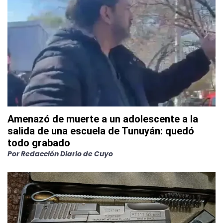
Amenazó de muerte a un adolescente a la
salida de una escuela de Tunuyán: quedó
todo grabado
Por
Redacción Diario de Cuyo