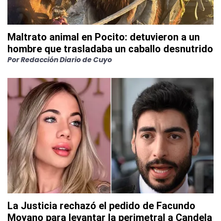
Maltrato animal en Pocito: detuvieron a un
hombre que trasladaba un caballo desnutrido
Por
Redacción Diario de Cuyo
La Justicia rechazó el pedido de Facundo
Moyano para levantar la perimetral a Candela