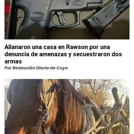
Allanaron una casa en Rawson por una
denuncia de amenazas y secuestraron dos
armas
Por
Redacción Diario de Cuyo