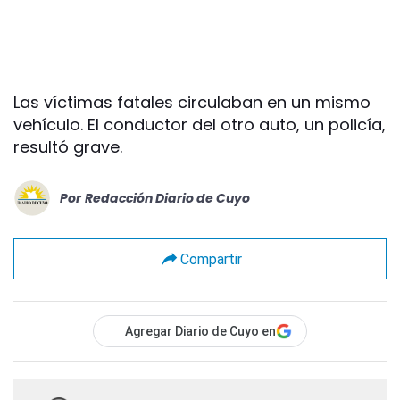
Las víctimas fatales circulaban en un mismo
vehículo. El conductor del otro auto, un policía,
resultó grave.
Por
Redacción Diario de Cuyo
Compartir
Agregar Diario de Cuyo en