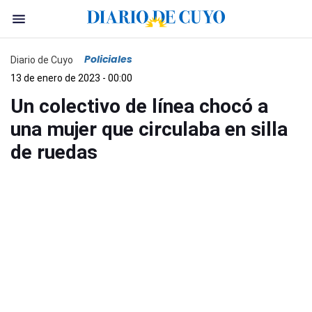
Policiales
Diario de Cuyo
13 de enero de 2023 - 00:00
Un colectivo de línea chocó a
una mujer que circulaba en silla
de ruedas