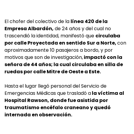
El chofer del colectivo de la
línea 420 de la
Empresa Albardón,
de 24 años y del cual no
trascendió la identidad, manifestó que
circulaba
por calle Proyectada en sentido Sur a Norte,
con
aproximadamente 10 pasajeros a bordo, y por
motivos que son de investigación,
impactó con la
señora de 44 años; la cual circulaba en silla de
ruedas por calle Mitre de Oeste a Este.
Hasta el lugar llegó personal del Servicio de
Emergencias Médicas que trasladó a
la víctima al
Hospital Rawson, donde fue asistida por
traumatismo encéfalo craneano y quedó
internada en observación.