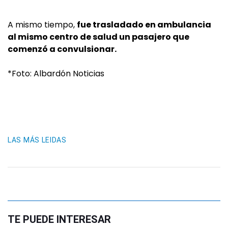
A mismo tiempo,
fue trasladado en ambulancia
al mismo centro de salud un pasajero que
comenzó a convulsionar.
*Foto: Albardón Noticias
LAS MÁS LEIDAS
TE PUEDE INTERESAR