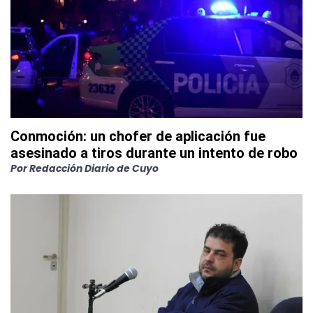
Conmoción: un chofer de aplicación fue
asesinado a tiros durante un intento de robo
Por
Redacción Diario de Cuyo