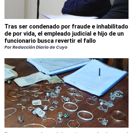
Tras ser condenado por fraude e inhabilitado
de por vida, el empleado judicial e hijo de un
funcionario busca revertir el fallo
Por
Redacción Diario de Cuyo