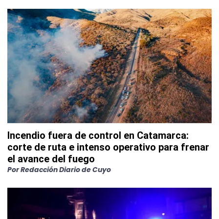
Incendio fuera de control en Catamarca:
corte de ruta e intenso operativo para frenar
el avance del fuego
Por
Redacción Diario de Cuyo