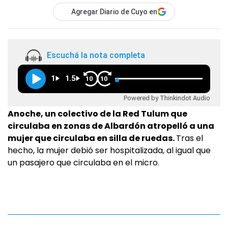
Agregar Diario de Cuyo en
Escuchá la nota completa
1
1.5
10
10
Powered by Thinkindot Audio
Anoche, un colectivo de la Red Tulum que
circulaba en zonas de Albardón atropelló a una
mujer que circulaba en silla de ruedas.
Tras el
hecho, la mujer debió ser hospitalizada, al igual que
un pasajero que circulaba en el micro.