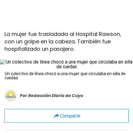
La mujer fue trasladada al Hospital Rawson,
con un golpe en la cabeza. También fue
hospitalizado un pasajero.
Un colectivo de línea chocó a una mujer que circulaba en silla de
ruedas
Por
Redacción Diario de Cuyo
Compartir