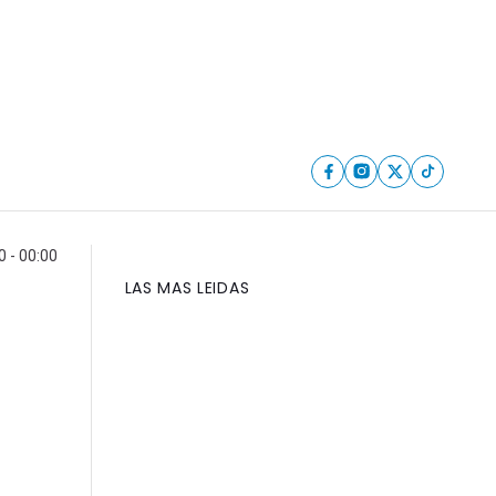
 - 00:00
LAS MAS LEIDAS