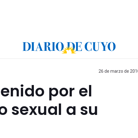
26 de marzo de 2010
enido por el
 sexual a su