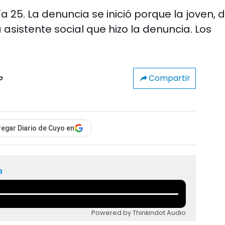
 25. La denuncia se inició porque la joven, d
 asistente social que hizo la denuncia. Los
Compartir
o
egar Diario de Cuyo en
a
Powered by Thinkindot Audio