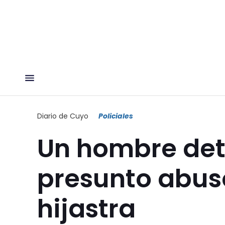
Diario de Cuyo
Policiales
Un hombre det
presunto abuso
hijastra