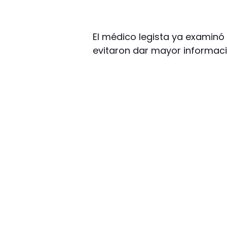
El médico legista ya examinó
evitaron dar mayor informaci