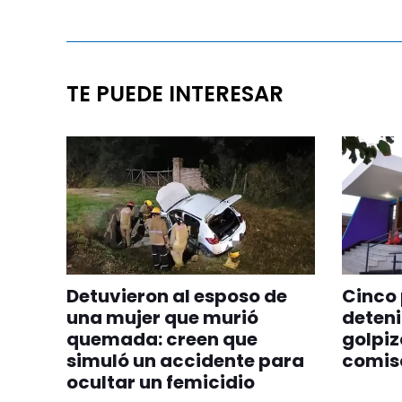
TE PUEDE INTERESAR
Detuvieron al esposo de
Cinco 
una mujer que murió
deteni
quemada: creen que
golpiz
simuló un accidente para
comis
ocultar un femicidio