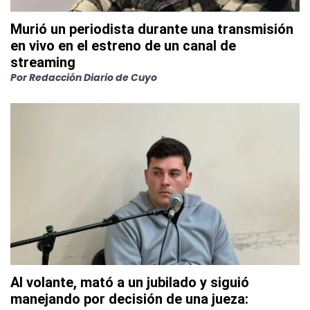
Murió un periodista durante una transmisión
en vivo en el estreno de un canal de
streaming
Por
Redacción Diario de Cuyo
Al volante, mató a un jubilado y siguió
manejando por decisión de una jueza: