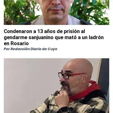
Condenaron a 13 años de prisión al
gendarme sanjuanino que mató a un ladrón
en Rosario
Por
Redacción Diario de Cuyo