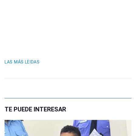
LAS MÁS LEIDAS
TE PUEDE INTERESAR