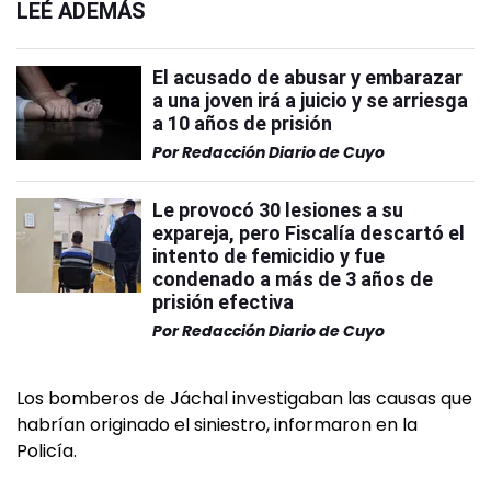
LEÉ ADEMÁS
El acusado de abusar y embarazar
a una joven irá a juicio y se arriesga
a 10 años de prisión
Por
Redacción Diario de Cuyo
Le provocó 30 lesiones a su
expareja, pero Fiscalía descartó el
intento de femicidio y fue
condenado a más de 3 años de
prisión efectiva
Por
Redacción Diario de Cuyo
Los bomberos de Jáchal investigaban las causas que
habrían originado el siniestro, informaron en la
Policía.