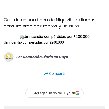
Ocurrió en una finca de Niquivil. Las llamas
consumieron dos motos y un auto.
Un incendio con pérdidas por $200.000
Por
Redacción Diario de Cuyo
Compartir
Agregar Diario de Cuyo en