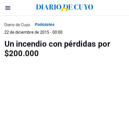
Policiales
Diario de Cuyo
22 de diciembre de 2015 - 00:00
Un incendio con pérdidas por
$200.000