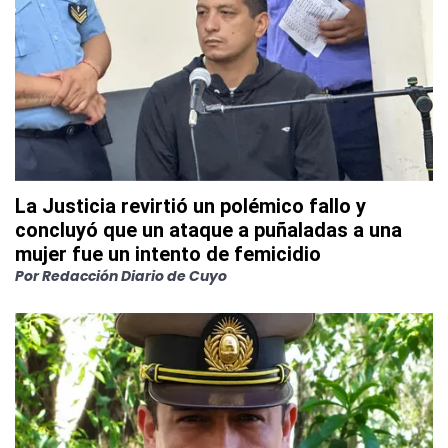
La Justicia revirtió un polémico fallo y
concluyó que un ataque a puñaladas a una
mujer fue un intento de femicidio
Por
Redacción Diario de Cuyo