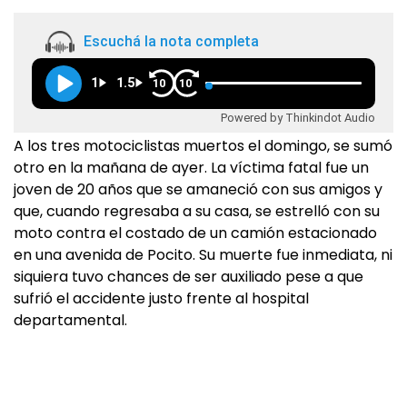
Escuchá la nota completa
1
1.5
10
10
Powered by Thinkindot Audio
A los tres motociclistas muertos el domingo, se sumó
otro en la mañana de ayer. La víctima fatal fue un
joven de 20 años que se amaneció con sus amigos y
que, cuando regresaba a su casa, se estrelló con su
moto contra el costado de un camión estacionado
en una avenida de Pocito. Su muerte fue inmediata, ni
siquiera tuvo chances de ser auxiliado pese a que
sufrió el accidente justo frente al hospital
departamental.