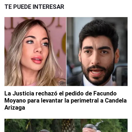
TE PUEDE INTERESAR
La Justicia rechazó el pedido de Facundo
Moyano para levantar la perimetral a Candela
Arizaga