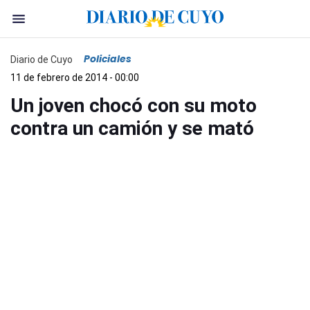
Policiales
Diario de Cuyo
11 de febrero de 2014 - 00:00
Un joven chocó con su moto
contra un camión y se mató