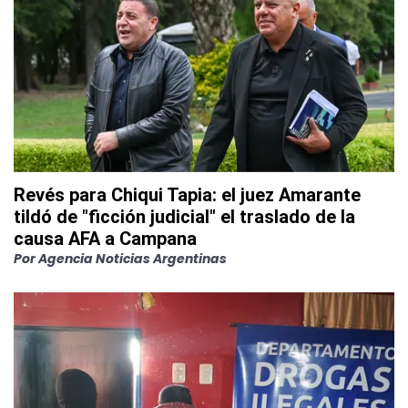
Revés para Chiqui Tapia: el juez Amarante
tildó de "ficción judicial" el traslado de la
causa AFA a Campana
Por
Agencia Noticias Argentinas