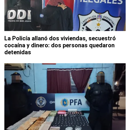
La Policía allanó dos viviendas, secuestró
cocaína y dinero: dos personas quedaron
detenidas