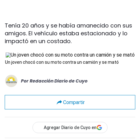
Tenía 20 años y se había amanecido con sus
amigos. El vehículo estaba estacionado y lo
impactó en un costado.
Un joven chocó con su moto contra un camión y se mató
Por
Redacción Diario de Cuyo
Compartir
Agregar Diario de Cuyo en