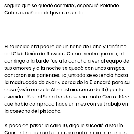
seguro que se quedó dormido’, especuló Rolando
Cabeza, cuñado del joven muerto.
El fallecido era padre de un nene de 1 año y fanático
del Club Unión de Rawson. Como hincha que era, el
domingo a la tarde fue a la cancha a ver al equipo de
sus amores y a la noche se quedó con unos amigos,
contaron sus parientes. La juntada se extendió hasta
la madrugada de ayer y cerca de la 5 encaró para su
casa (vivía en calle Aberastain, cerca de 15) por la
avenida Uñac al Sur a bordo de esa moto Cerro 110cc
que había comprado hace un mes con su trabajo en
la cosecha del pistacho.
A poco de pasar la calle 10, algo le sucedió a Marín
Consentino que se fue con su moto hacia el margen