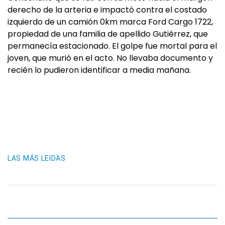
derecho de la arteria e impactó contra el costado
izquierdo de un camión 0km marca Ford Cargo 1722,
propiedad de una familia de apellido Gutiérrez, que
permanecía estacionado. El golpe fue mortal para el
joven, que murió en el acto. No llevaba documento y
recién lo pudieron identificar a media mañana.
LAS MÁS LEIDAS