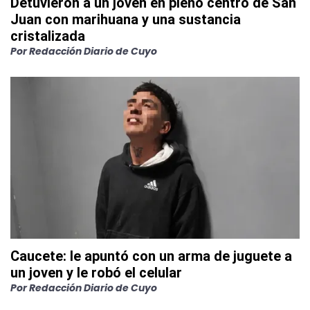
Detuvieron a un joven en pleno centro de San
Juan con marihuana y una sustancia
cristalizada
Por
Redacción Diario de Cuyo
Caucete: le apuntó con un arma de juguete a
un joven y le robó el celular
Por
Redacción Diario de Cuyo