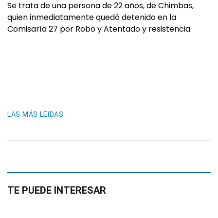
Se trata de una persona de 22 años, de Chimbas,
quien inmediatamente quedó detenido en la
Comisaría 27 por Robo y Atentado y resistencia.
LAS MÁS LEIDAS
TE PUEDE INTERESAR