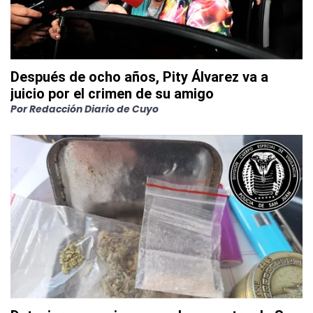
Después de ocho años, Pity Álvarez va a
juicio por el crimen de su amigo
Por
Redacción Diario de Cuyo