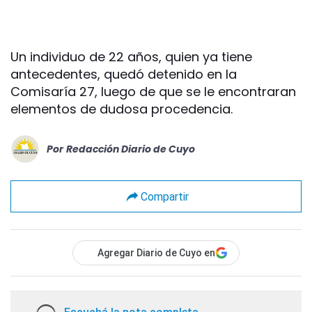
Un individuo de 22 años, quien ya tiene
antecedentes, quedó detenido en la
Comisaría 27, luego de que se le encontraran
elementos de dudosa procedencia.
Por
Redacción Diario de Cuyo
Compartir
Agregar Diario de Cuyo en