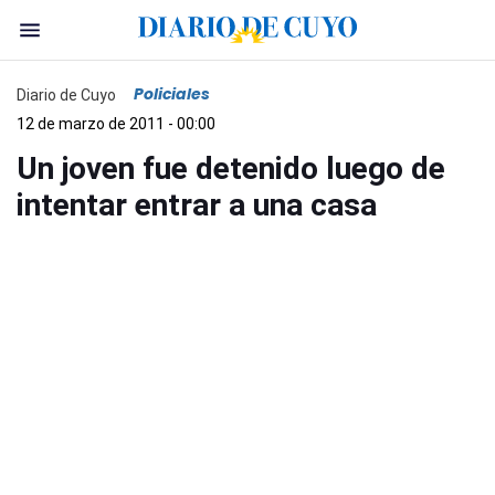
Policiales
Diario de Cuyo
12 de marzo de 2011 - 00:00
Un joven fue detenido luego de
intentar entrar a una casa