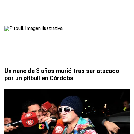
Un nene de 3 años murió tras ser atacado
por un pitbull en Córdoba