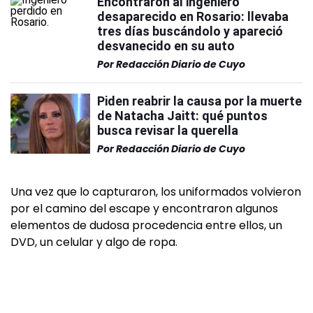
Encontraron al ingeniero
desaparecido en Rosario: llevaba
tres días buscándolo y apareció
desvanecido en su auto
Por
Redacción Diario de Cuyo
Piden reabrir la causa por la muerte
de Natacha Jaitt: qué puntos
busca revisar la querella
Por
Redacción Diario de Cuyo
Una vez que lo capturaron, los uniformados volvieron
por el camino del escape y encontraron algunos
elementos de dudosa procedencia entre ellos, un
DVD, un celular y algo de ropa.