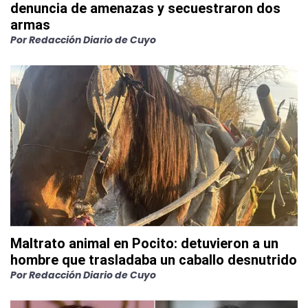
denuncia de amenazas y secuestraron dos
armas
Por
Redacción Diario de Cuyo
Maltrato animal en Pocito: detuvieron a un
hombre que trasladaba un caballo desnutrido
Por
Redacción Diario de Cuyo