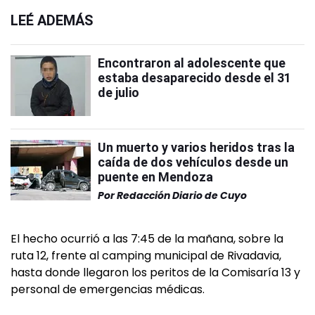
LEÉ ADEMÁS
Encontraron al adolescente que
estaba desaparecido desde el 31
de julio
Un muerto y varios heridos tras la
caída de dos vehículos desde un
puente en Mendoza
Por
Redacción Diario de Cuyo
El hecho ocurrió a las 7:45 de la mañana, sobre la
ruta 12, frente al camping municipal de Rivadavia,
hasta donde llegaron los peritos de la Comisaría 13 y
personal de emergencias médicas.