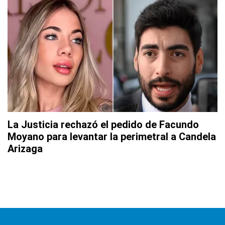
La Justicia rechazó el pedido de Facundo
Moyano para levantar la perimetral a Candela
Arizaga