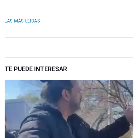
LAS MÁS LEIDAS
TE PUEDE INTERESAR