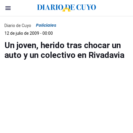
Policiales
Diario de Cuyo
12 de julio de 2009 - 00:00
Un joven, herido tras chocar un
auto y un colectivo en Rivadavia