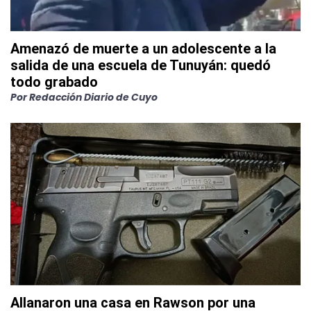
Amenazó de muerte a un adolescente a la
salida de una escuela de Tunuyán: quedó
todo grabado
Por
Redacción Diario de Cuyo
Allanaron una casa en Rawson por una