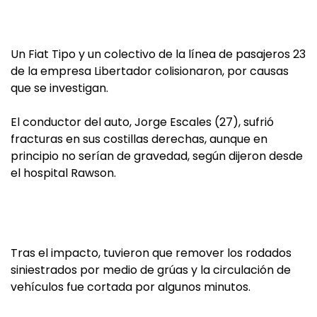
Un Fiat Tipo y un colectivo de la línea de pasajeros 23
de la empresa Libertador colisionaron, por causas
que se investigan.
El conductor del auto, Jorge Escales (27), sufrió
fracturas en sus costillas derechas, aunque en
principio no serían de gravedad, según dijeron desde
el hospital Rawson.
Tras el impacto, tuvieron que remover los rodados
siniestrados por medio de grúas y la circulación de
vehículos fue cortada por algunos minutos.