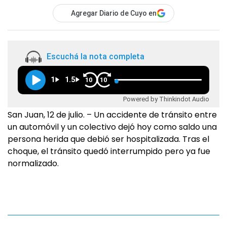
Agregar Diario de Cuyo en
Escuchá la nota completa
1
1.5
10
10
Powered by Thinkindot Audio
San Juan, 12 de julio. – Un accidente de tránsito entre
un automóvil y un colectivo dejó hoy como saldo una
persona herida que debió ser hospitalizada. Tras el
choque, el tránsito quedó interrumpido pero ya fue
normalizado.