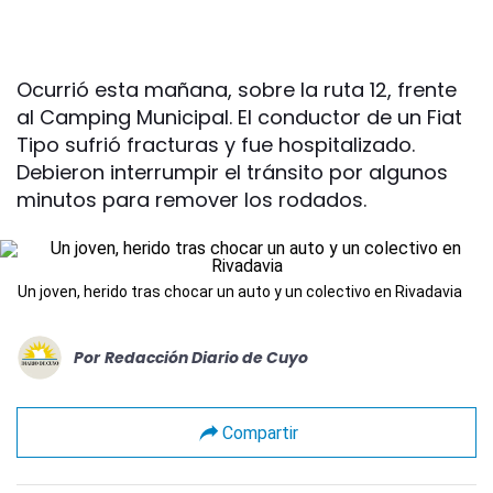
Ocurrió esta mañana, sobre la ruta 12, frente
al Camping Municipal. El conductor de un Fiat
Tipo sufrió fracturas y fue hospitalizado.
Debieron interrumpir el tránsito por algunos
minutos para remover los rodados.
Un joven, herido tras chocar un auto y un colectivo en Rivadavia
Por
Redacción Diario de Cuyo
Compartir