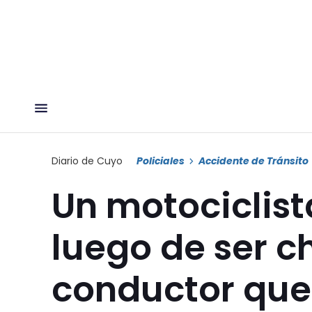
Diario de Cuyo
Policiales
Accidente de Tránsito
Un motociclist
luego de ser c
conductor que