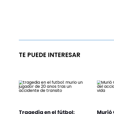
TE PUEDE INTERESAR
Tragedia en el fútbol:
Murió 