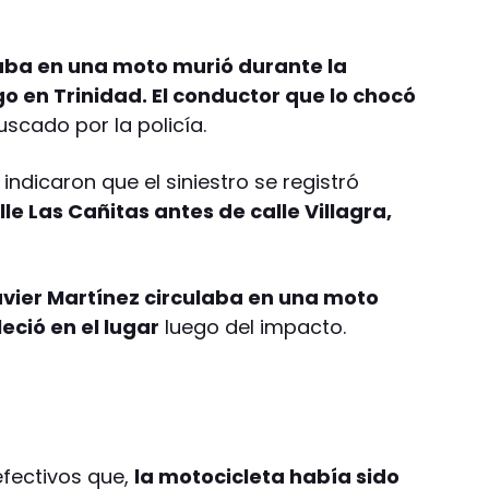
jaba en una moto murió durante la
en Trinidad. El conductor que lo chocó
uscado por la policía.
indicaron que el siniestro se registró
lle Las Cañitas antes de calle Villagra,
vier Martínez circulaba en una moto
eció en el lugar
luego del impacto.
efectivos que,
la motocicleta había sido