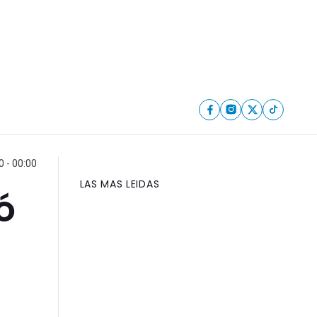
 - 00:00
LAS MAS LEIDAS
ó