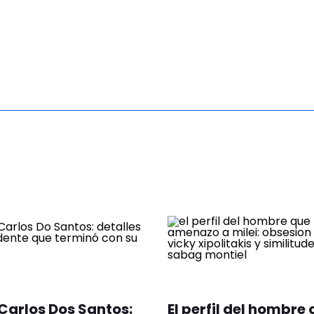
Carlos Dos Santos:
El perfil del hombre