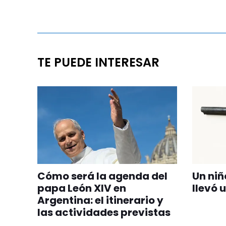
TE PUEDE INTERESAR
Cómo será la agenda del
Un niñ
papa León XIV en
llevó 
Argentina: el itinerario y
las actividades previstas