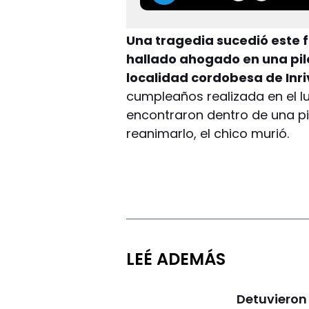
Una tragedia sucedió este 
hallado ahogado en una pile
localidad cordobesa de Inriv
cumpleaños realizada en el lu
encontraron dentro de una pi
reanimarlo, el chico murió.
LEÉ ADEMÁS
Detuvieron