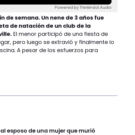
Powered by Thinkindot Audio
fin de semana. Un nene de 3 años fue
ta de natación de un club de la
ille.
El menor participó de una fiesta de
gar, pero luego se extravió y finalmente lo
scina. A pesar de los esfuerzos para
 al esposo de una mujer que murió