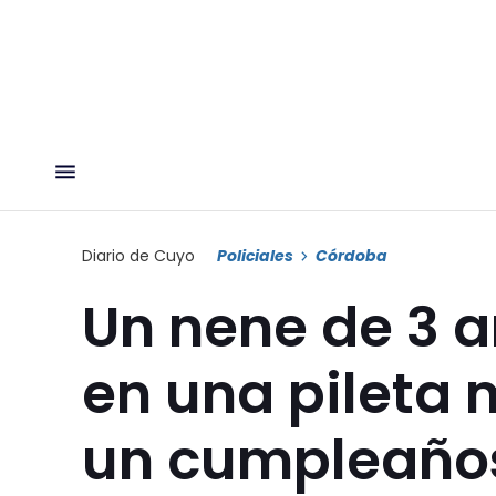
Diario de Cuyo
Policiales
Córdoba
Un nene de 3 
en una pileta 
un cumpleaño