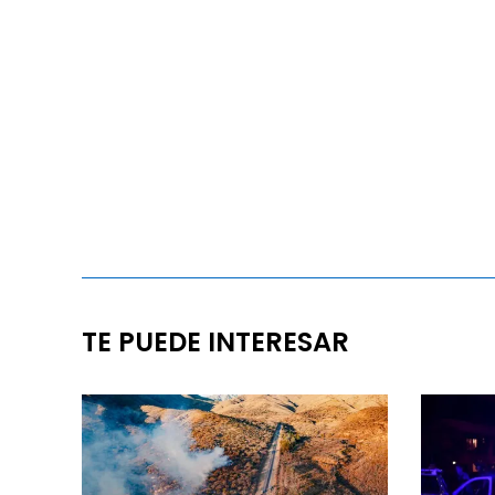
TE PUEDE INTERESAR