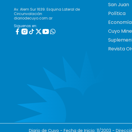
San Juan
Av. Alem Sur 1639. Esquina Lateral de
Política
Circunvalación
diariodecuyo.com.ar
Economía
Siguenos en:
Cuyo Mine
Suplemen
Revista O
Diario de Cuyo - Fecha de Inicio: 11/2003 - Direcc