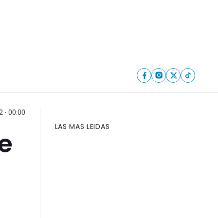
 - 00:00
LAS MAS LEIDAS
le