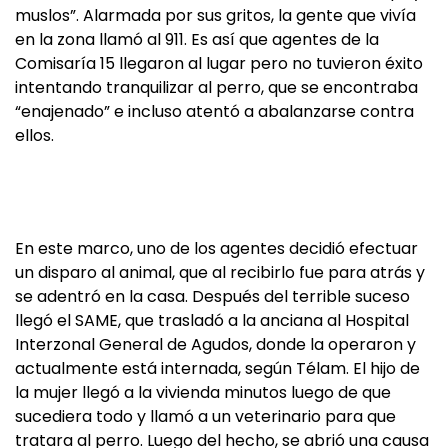
muslos”. Alarmada por sus gritos, la gente que vivía
en la zona llamó al 911. Es así que agentes de la
Comisaría 15 llegaron al lugar pero no tuvieron éxito
intentando tranquilizar al perro, que se encontraba
“enajenado” e incluso atentó a abalanzarse contra
ellos.
En este marco, uno de los agentes decidió efectuar
un disparo al animal, que al recibirlo fue para atrás y
se adentró en la casa. Después del terrible suceso
llegó el SAME, que trasladó a la anciana al Hospital
Interzonal General de Agudos, donde la operaron y
actualmente está internada, según Télam. El hijo de
la mujer llegó a la vivienda minutos luego de que
sucediera todo y llamó a un veterinario para que
tratara al perro. Luego del hecho, se abrió una causa