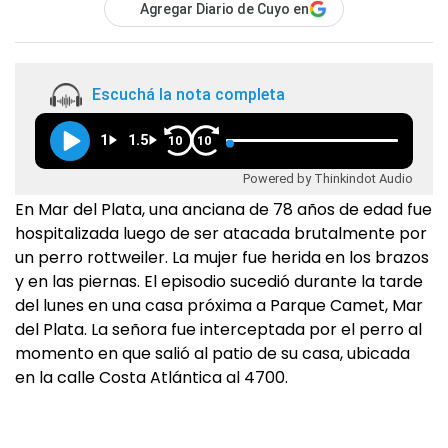
Agregar Diario de Cuyo en
Escuchá la nota completa
1
1.5
10
10
Powered by Thinkindot Audio
En Mar del Plata, una anciana de 78 años de edad fue
hospitalizada luego de ser atacada brutalmente por
un perro rottweiler. La mujer fue herida en los brazos
y en las piernas. El episodio sucedió durante la tarde
del lunes en una casa próxima a Parque Camet, Mar
del Plata. La señora fue interceptada por el perro al
momento en que salió al patio de su casa, ubicada
en la calle Costa Atlántica al 4700.