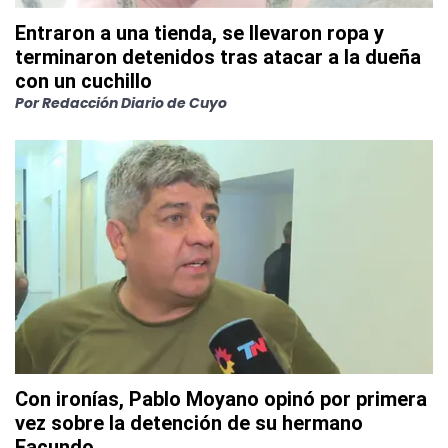
Entraron a una tienda, se llevaron ropa y
terminaron detenidos tras atacar a la dueña
con un cuchillo
Por
Redacción Diario de Cuyo
Con ironías, Pablo Moyano opinó por primera
vez sobre la detención de su hermano
Facundo