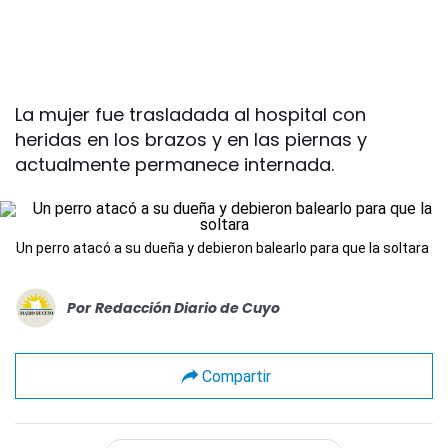
La mujer fue trasladada al hospital con
heridas en los brazos y en las piernas y
actualmente permanece internada.
Un perro atacó a su dueña y debieron balearlo para que la soltara
Por
Redacción Diario de Cuyo
Compartir