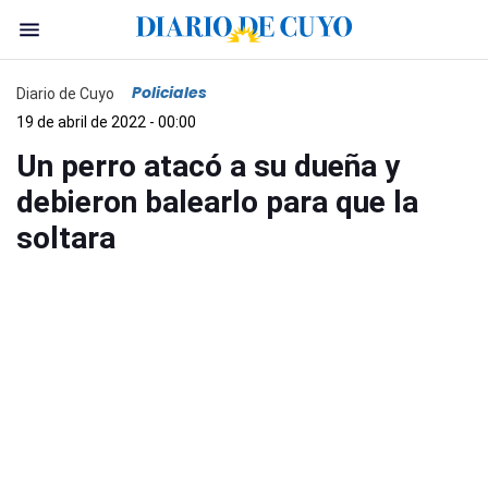
Policiales
Diario de Cuyo
19 de abril de 2022 - 00:00
Un perro atacó a su dueña y
debieron balearlo para que la
soltara