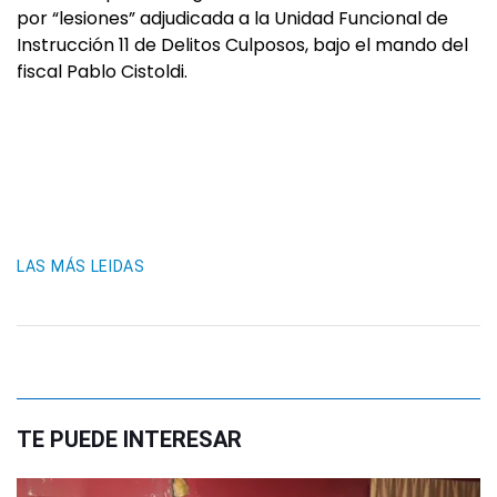
por “lesiones” adjudicada a la Unidad Funcional de
Instrucción 11 de Delitos Culposos, bajo el mando del
fiscal Pablo Cistoldi.
LAS MÁS LEIDAS
TE PUEDE INTERESAR