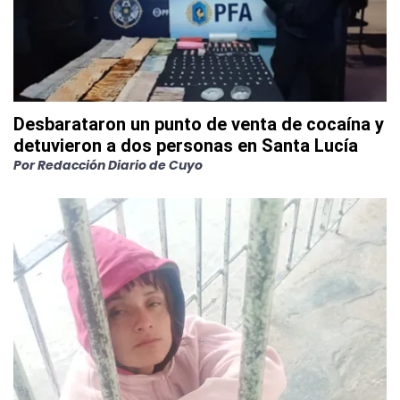
Desbarataron un punto de venta de cocaína y
detuvieron a dos personas en Santa Lucía
Por
Redacción Diario de Cuyo