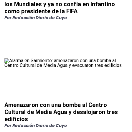
los Mundiales y ya no confía en Infantino
como presidente de la FIFA
Por
Redacción Diario de Cuyo
Amenazaron con una bomba al Centro
Cultural de Media Agua y desalojaron tres
edificios
Por
Redacción Diario de Cuyo