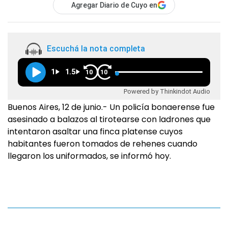
Agregar Diario de Cuyo en
Escuchá la nota completa
1
1.5
10
10
Powered by Thinkindot Audio
Buenos Aires, 12 de junio.- Un policía bonaerense fue
asesinado a balazos al tirotearse con ladrones que
intentaron asaltar una finca platense cuyos
habitantes fueron tomados de rehenes cuando
llegaron los uniformados, se informó hoy.