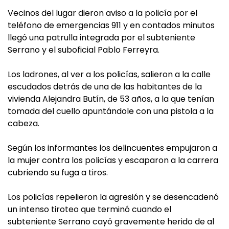
Vecinos del lugar dieron aviso a la policía por el
teléfono de emergencias 911 y en contados minutos
llegó una patrulla integrada por el subteniente
Serrano y el suboficial Pablo Ferreyra.
Los ladrones, al ver a los policías, salieron a la calle
escudados detrás de una de las habitantes de la
vivienda Alejandra Butín, de 53 años, a la que tenían
tomada del cuello apuntándole con una pistola a la
cabeza.
Según los informantes los delincuentes empujaron a
la mujer contra los policías y escaparon a la carrera
cubriendo su fuga a tiros.
Los policías repelieron la agresión y se desencadenó
un intenso tiroteo que terminó cuando el
subteniente Serrano cayó gravemente herido de al