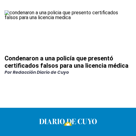
Condenaron a una policía que presentó
certificados falsos para una licencia médica
Por
Redacción Diario de Cuyo