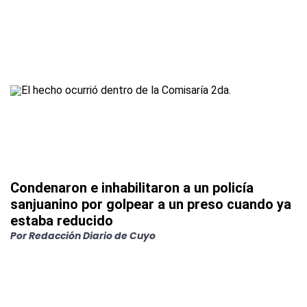
Condenaron e inhabilitaron a un policía
sanjuanino por golpear a un preso cuando ya
estaba reducido
Por
Redacción Diario de Cuyo