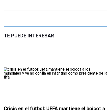
TE PUEDE INTERESAR
Crisis en el fútbol: UEFA mantiene el boicot a