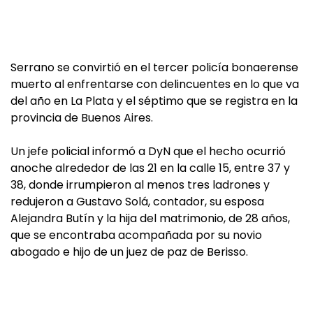
Serrano se convirtió en el tercer policía bonaerense
muerto al enfrentarse con delincuentes en lo que va
del año en La Plata y el séptimo que se registra en la
provincia de Buenos Aires.
Un jefe policial informó a DyN que el hecho ocurrió
anoche alrededor de las 21 en la calle 15, entre 37 y
38, donde irrumpieron al menos tres ladrones y
redujeron a Gustavo Solá, contador, su esposa
Alejandra Butín y la hija del matrimonio, de 28 años,
que se encontraba acompañada por su novio
abogado e hijo de un juez de paz de Berisso.