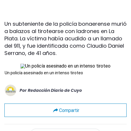
Un subteniente de la policía bonaerense murió
a balazos al tirotearse con ladrones en La
Plata. La víctima había acudido a un llamado
del 911, y fue identificada como Claudio Daniel
Serrano, de 41 años.
Un policía asesinado en un intenso tiroteo
Por
Redacción Diario de Cuyo
Compartir