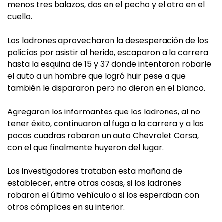
menos tres balazos, dos en el pecho y el otro en el
cuello.
Los ladrones aprovecharon la desesperación de los
policías por asistir al herido, escaparon a la carrera
hasta la esquina de 15 y 37 donde intentaron robarle
el auto a un hombre que logró huir pese a que
también le dispararon pero no dieron en el blanco.
Agregaron los informantes que los ladrones, al no
tener éxito, continuaron al fuga a la carrera y a las
pocas cuadras robaron un auto Chevrolet Corsa,
con el que finalmente huyeron del lugar.
Los investigadores trataban esta mañana de
establecer, entre otras cosas, si los ladrones
robaron el último vehículo o si los esperaban con
otros cómplices en su interior.