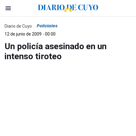
Policiales
Diario de Cuyo
12 de junio de 2009 - 00:00
Un policía asesinado en un
intenso tiroteo