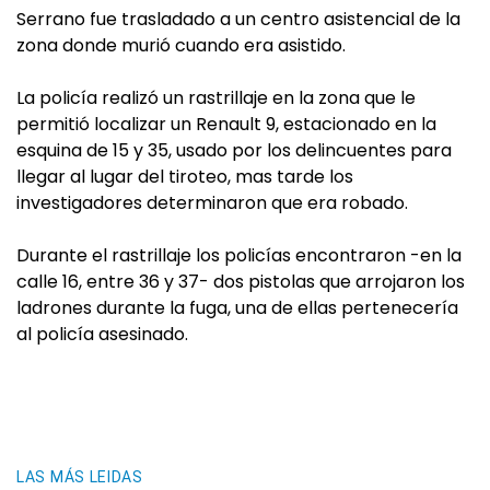
Serrano fue trasladado a un centro asistencial de la
zona donde murió cuando era asistido.
La policía realizó un rastrillaje en la zona que le
permitió localizar un Renault 9, estacionado en la
esquina de 15 y 35, usado por los delincuentes para
llegar al lugar del tiroteo, mas tarde los
investigadores determinaron que era robado.
Durante el rastrillaje los policías encontraron -en la
calle 16, entre 36 y 37- dos pistolas que arrojaron los
ladrones durante la fuga, una de ellas pertenecería
al policía asesinado.
LAS MÁS LEIDAS