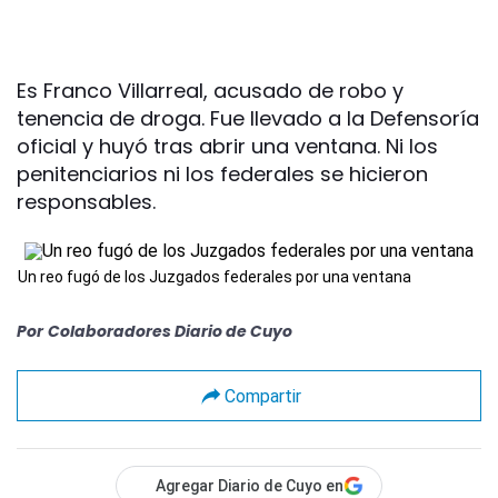
Es Franco Villarreal, acusado de robo y
tenencia de droga. Fue llevado a la Defensoría
oficial y huyó tras abrir una ventana. Ni los
penitenciarios ni los federales se hicieron
responsables.
Un reo fugó de los Juzgados federales por una ventana
Por
Colaboradores Diario de Cuyo
Compartir
Agregar Diario de Cuyo en