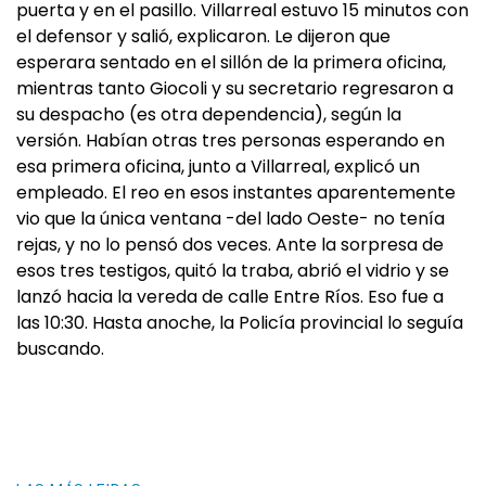
puerta y en el pasillo. Villarreal estuvo 15 minutos con
el defensor y salió, explicaron. Le dijeron que
esperara sentado en el sillón de la primera oficina,
mientras tanto Giocoli y su secretario regresaron a
su despacho (es otra dependencia), según la
versión. Habían otras tres personas esperando en
esa primera oficina, junto a Villarreal, explicó un
empleado. El reo en esos instantes aparentemente
vio que la única ventana -del lado Oeste- no tenía
rejas, y no lo pensó dos veces. Ante la sorpresa de
esos tres testigos, quitó la traba, abrió el vidrio y se
lanzó hacia la vereda de calle Entre Ríos. Eso fue a
las 10:30. Hasta anoche, la Policía provincial lo seguía
buscando.