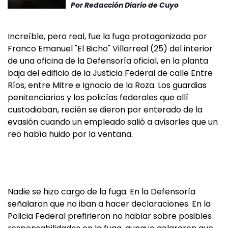
Por
Redacción Diario de Cuyo
Increíble, pero real, fue la fuga protagonizada por
Franco Emanuel "El Bicho" Villarreal (25) del interior
de una oficina de la Defensoría oficial, en la planta
baja del edificio de la Justicia Federal de calle Entre
Ríos, entre Mitre e Ignacio de la Roza. Los guardias
penitenciarios y los policías federales que allí
custodiaban, recién se dieron por enterado de la
evasión cuando un empleado salió a avisarles que un
reo había huido por la ventana.
Nadie se hizo cargo de la fuga. En la Defensoría
señalaron que no iban a hacer declaraciones. En la
Policia Federal prefirieron no hablar sobre posibles