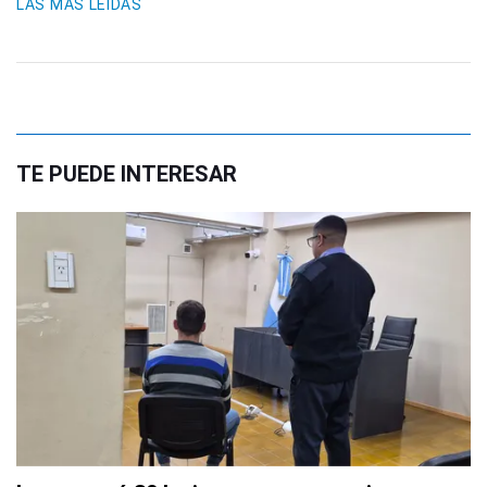
LAS MÁS LEIDAS
TE PUEDE INTERESAR