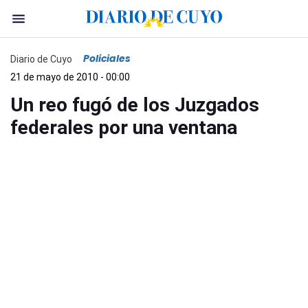
Policiales
Diario de Cuyo
21 de mayo de 2010 - 00:00
Un reo fugó de los Juzgados
federales por una ventana