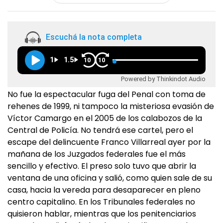
Escuchá la nota completa
1
1.5
10
10
Powered by Thinkindot Audio
No fue la espectacular fuga del Penal con toma de
rehenes de 1999, ni tampoco la misteriosa evasión de
Víctor Camargo en el 2005 de los calabozos de la
Central de Policía. No tendrá ese cartel, pero el
escape del delincuente Franco Villarreal ayer por la
mañana de los Juzgados federales fue el más
sencillo y efectivo. El preso solo tuvo que abrir la
ventana de una oficina y salió, como quien sale de su
casa, hacia la vereda para desaparecer en pleno
centro capitalino. En los Tribunales federales no
quisieron hablar, mientras que los penitenciarios