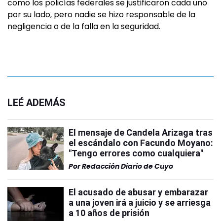
como los policías federales se justificaron cada uno
por su lado, pero nadie se hizo responsable de la
negligencia o de la falla en la seguridad.
LEÉ ADEMÁS
El mensaje de Candela Arizaga tras
el escándalo con Facundo Moyano:
"Tengo errores como cualquiera"
Por
Redacción Diario de Cuyo
El acusado de abusar y embarazar
a una joven irá a juicio y se arriesga
a 10 años de prisión