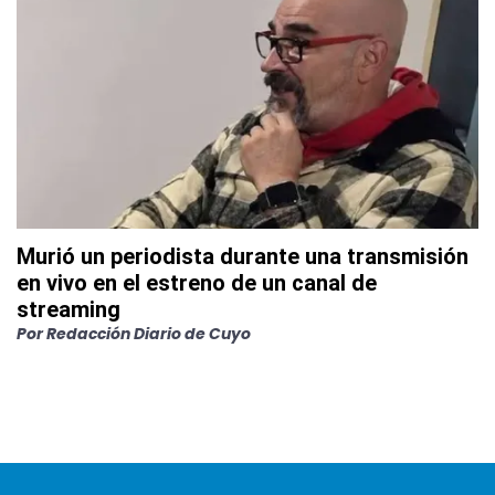
Murió un periodista durante una transmisión
en vivo en el estreno de un canal de
streaming
Por
Redacción Diario de Cuyo