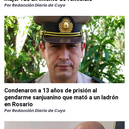
Por
Redacción Diario de Cuyo
Condenaron a 13 años de prisión al
gendarme sanjuanino que mató a un ladrón
en Rosario
Por
Redacción Diario de Cuyo