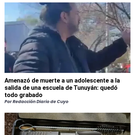
Amenazó de muerte a un adolescente a la
salida de una escuela de Tunuyán: quedó
todo grabado
Por
Redacción Diario de Cuyo