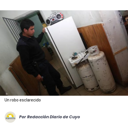
Un robo esclarecido
Por
Redacción Diario de Cuyo