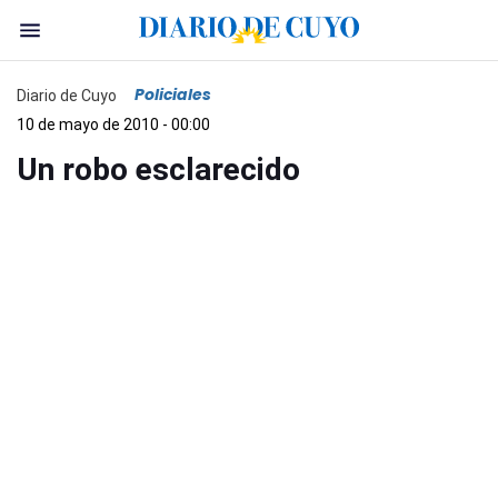
Policiales
Diario de Cuyo
10 de mayo de 2010 - 00:00
Un robo esclarecido