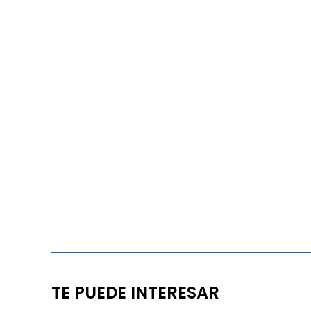
TE PUEDE INTERESAR