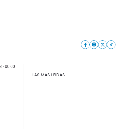
 - 00:00
LAS MAS LEIDAS