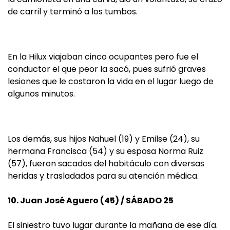
de carril y terminó a los tumbos.
En la Hilux viajaban cinco ocupantes pero fue el
conductor el que peor la sacó, pues sufrió graves
lesiones que le costaron la vida en el lugar luego de
algunos minutos.
Los demás, sus hijos Nahuel (19) y Emilse (24), su
hermana Francisca (54) y su esposa Norma Ruiz
(57), fueron sacados del habitáculo con diversas
heridas y trasladados para su atención médica.
10. Juan José Aguero (45) / SÁBADO 25
El siniestro tuvo lugar durante la mañana de ese día.