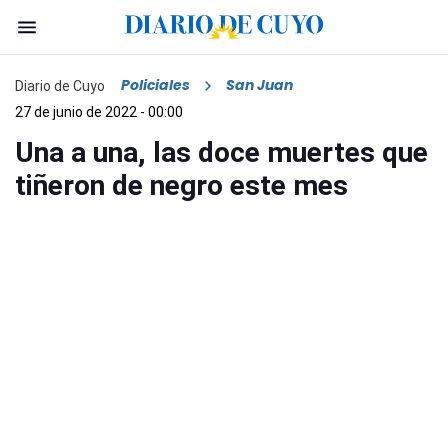
Policiales
San Juan
Diario de Cuyo
27 de junio de 2022 - 00:00
Una a una, las doce muertes que
tiñeron de negro este mes