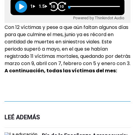
1
1.5
10
10
Powered by Thinkindot Audio
Con 12 víctimas y pese a que aún faltan algunos días
para que culmine el mes, junio ya es récord en
cantidad de muertes en siniestros viales. Este
periodo superó a mayo, en el que se habían
registrado 11 víctimas mortales, quedando por detrás
marzo con 9, abril con 7, febrero con 5 y enero con 3.
A continuación, todas las víctimas del mes:
LEÉ ADEMÁS