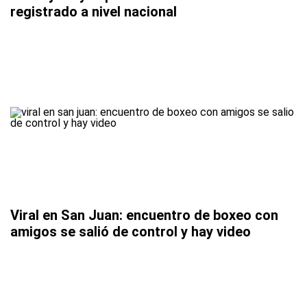
registrado a nivel nacional
Viral en San Juan: encuentro de boxeo con
amigos se salió de control y hay video