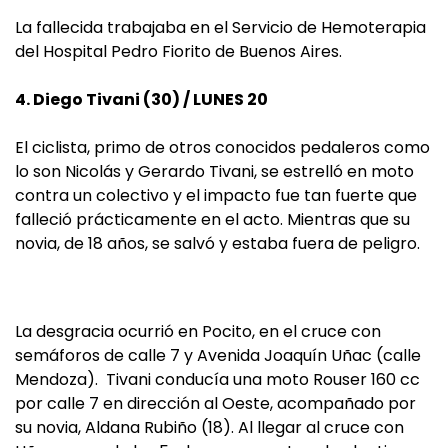
La fallecida trabajaba en el Servicio de Hemoterapia
del Hospital Pedro Fiorito de Buenos Aires.
4. Diego Tivani (30) / LUNES 20
El ciclista, primo de otros conocidos pedaleros como
lo son Nicolás y Gerardo Tivani, se estrelló en moto
contra un colectivo y el impacto fue tan fuerte que
falleció prácticamente en el acto. Mientras que su
novia, de 18 años, se salvó y estaba fuera de peligro.
La desgracia ocurrió en Pocito, en el cruce con
semáforos de calle 7 y Avenida Joaquín Uñac (calle
Mendoza). Tivani conducía una moto Rouser 160 cc
por calle 7 en dirección al Oeste, acompañado por
su novia, Aldana Rubiño (18). Al llegar al cruce con