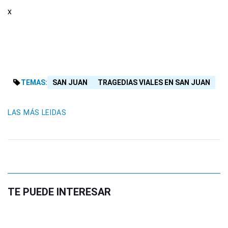
x
TEMAS:
SAN JUAN
TRAGEDIAS VIALES EN SAN JUAN
LAS MÁS LEIDAS
TE PUEDE INTERESAR