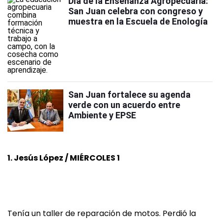
Día de la Enseñanza Agropecuaria:
San Juan celebra con congreso y
muestra en la Escuela de Enología
San Juan fortalece su agenda
verde con un acuerdo entre
Ambiente y EPSE
1. Jesús López / MIÉRCOLES 1
Tenía un taller de reparación de motos. Perdió la