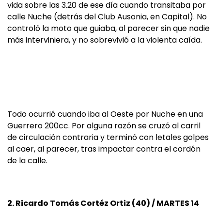
vida sobre las 3.20 de ese día cuando transitaba por
calle Nuche (detrás del Club Ausonia, en Capital). No
controló la moto que guiaba, al parecer sin que nadie
más interviniera, y no sobrevivió a la violenta caída.
Todo ocurrió cuando iba al Oeste por Nuche en una
Guerrero 200cc. Por alguna razón se cruzó al carril
de circulación contraria y terminó con letales golpes
al caer, al parecer, tras impactar contra el cordón
de la calle.
2. Ricardo Tomás Cortéz Ortiz (40) / MARTES 14