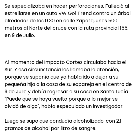
Se especializaba en hacer perforaciones. Falleció al
estrellarse en un auto VW Gol Trend contra un árbol
alrededor de las 0.30 en calle Zapata, unos 500
metros al Norte del cruce con la ruta provincial 155,
en 9 de Julio.
Al momento del impacto Cortez circulaba hacia el
Sur. Y esa circunstancia les llamaba la atención,
porque se suponía que ya había ido a dejar a su
pequeña hija a la casa de su expareja en el centro de
9 de Julio y debía regresar a su casa en Santa Lucía.
"Puede que se haya vuelto porque a lo mejor se
olvidó de algo", había especulado un investigador.
Luego se supo que conducía alcoholizado, con 2,1
gramos de alcohol por litro de sangre.