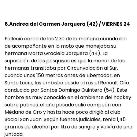
6.Andrea del Carmen Jorquera (42) / VIERNES 24
Falleció cerca de las 2.30 de la mañana cuando iba
de acompañante en la moto que manejaba su
hermana Marta Graciela Jorquera (44). La
suposición de los pesquisas es que la menor de las
hermanas transitaba por Circunvalación al Sur,
cuando unos 150 metros antes de Libertador, en
Santa Lucía, las embistió desde atrás el Renault Clío
conducido por Santos Domingo Quintero (54). Este
hombre es muy conocido en el ambiente del hockey
sobre patines: el año pasado salió campeón con
Médano de Oro y hasta hace poco dirigió al club
Social San Juan. Según fuentes judiciales, tenía 1,45
gramos de alcohol por litro de sangre y volvía de una
juntada.