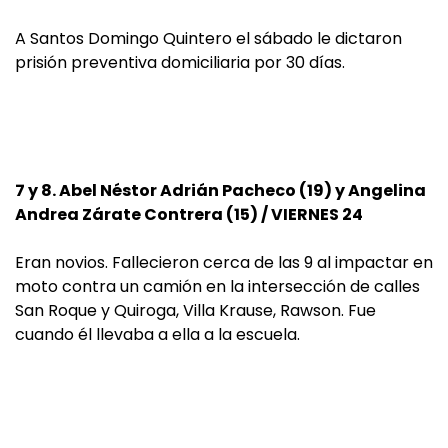
A Santos Domingo Quintero el sábado le dictaron
prisión preventiva domiciliaria por 30 días.
7 y 8. Abel Néstor Adrián Pacheco (19) y Angelina
Andrea Zárate Contrera (15) / VIERNES 24
Eran novios. Fallecieron cerca de las 9 al impactar en
moto contra un camión en la intersección de calles
San Roque y Quiroga, Villa Krause, Rawson. Fue
cuando él llevaba a ella a la escuela.