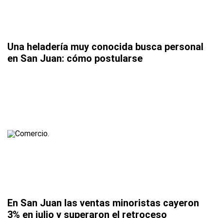
Una heladería muy conocida busca personal
en San Juan: cómo postularse
En San Juan las ventas minoristas cayeron
3% en julio y superaron el retroceso