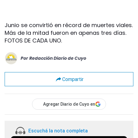
Junio se convirtió en récord de muertes viales.
Más de la mitad fueron en apenas tres días.
FOTOS DE CADA UNO.
Por
Redacción Diario de Cuyo
Compartir
Agregar Diario de Cuyo en
Escuchá la nota completa