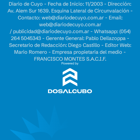
Diario de Cuyo - Fecha de Inicio: 11/2003 - Dirección:
Av. Alem Sur 1639. Esquina Lateral de Circunvalación -
Contacto:
web@diariodecuyo.com.ar
- Email:
web@diariodecuyo.com.ar
/
publicidad@diariodecuyo.com.ar
-
Whatsapp: (054)
264 5045343 - Gerente General: Pablo Dellazoppa -
Secretario de Redacción: Diego Castillo - Editor Web:
Mario Romero - Empresa propietaria del medio -
FRANCISCO MONTES S.A.C.I.F.