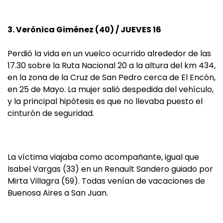
3. Verónica Giménez (40) / JUEVES 16
Perdió la vida en un vuelco ocurrido alrededor de las
17.30 sobre la Ruta Nacional 20 a la altura del km 434,
en la zona de la Cruz de San Pedro cerca de El Encón,
en 25 de Mayo. La mujer salió despedida del vehículo,
y la principal hipótesis es que no llevaba puesto el
cinturón de seguridad.
La víctima viajaba como acompañante, igual que
Isabel Vargas (33) en un Renault Sandero guiado por
Mirta Villagra (59). Todas venían de vacaciones de
Buenosa Aires a San Juan.