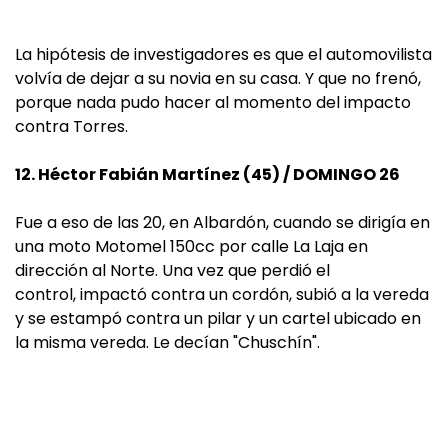
La hipótesis de investigadores es que el automovilista
volvía de dejar a su novia en su casa. Y que no frenó,
porque nada pudo hacer al momento del impacto
contra Torres.
12. Héctor Fabián Martínez (45) / DOMINGO 26
Fue a eso de las 20, en Albardón, cuando se dirigía en
una moto Motomel 150cc por calle La Laja en
dirección al Norte. Una vez que perdió el
control, impactó contra un cordón, subió a la vereda
y se estampó contra un pilar y un cartel ubicado en
la misma vereda. Le decían "Chuschín".