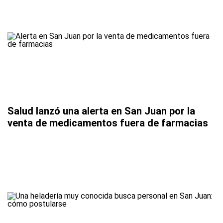
Salud lanzó una alerta en San Juan por la
venta de medicamentos fuera de farmacias