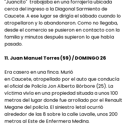
"Juancito" trabajaba en una forrajería ubicada
cerca del ingreso a la Diagonal Sarmiento de
Caucete. A ese lugar se dirigía el sábado cuando lo
atropellaron y lo abandonaron. Como no llegaba,
desde el comercio se pusieron en contacto con la
familia y minutos después supieron lo que había
pasado.
11. Juan Manuel Torres (59) / DOMINGO 26
Era casero en una finca. Murió
en Caucete, atropellado por el auto que conducía
el oficial de Policía Jon Alberto Bórbore (25). La
víctima vivía en una propiedad situada a unos 100
metros del lugar donde fue arrollado por el Renault
Megane del policía. El siniestro letal ocurrió
alrededor de las 8 sobre la calle Lavalle, unos 200
metros al Este de Enfermera Medina.