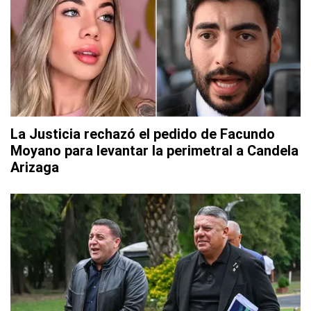
La Justicia rechazó el pedido de Facundo
Moyano para levantar la perimetral a Candela
Arizaga