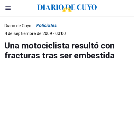
Policiales
Diario de Cuyo
4 de septiembre de 2009 - 00:00
Una motociclista resultó con
fracturas tras ser embestida