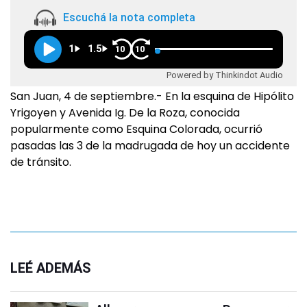
Escuchá la nota completa
1
1.5
10
10
Powered by Thinkindot Audio
San Juan, 4 de septiembre.- En la esquina de Hipólito
Yrigoyen y Avenida Ig. De la Roza, conocida
popularmente como Esquina Colorada, ocurrió
pasadas las 3 de la madrugada de hoy un accidente
de tránsito.
LEÉ ADEMÁS