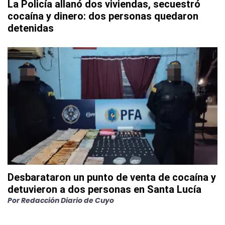
La Policía allanó dos viviendas, secuestró
cocaína y dinero: dos personas quedaron
detenidas
Desbarataron un punto de venta de cocaína y
detuvieron a dos personas en Santa Lucía
Por
Redacción Diario de Cuyo