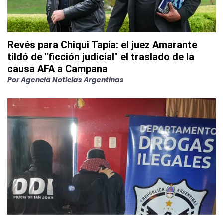
Revés para Chiqui Tapia: el juez Amarante
tildó de "ficción judicial" el traslado de la
causa AFA a Campana
Por
Agencia Noticias Argentinas