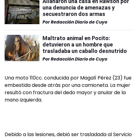
Allanaron una casa en Rawson por
una denuncia de amenazas y
secuestraron dos armas
Por
Redacción Diario de Cuyo
Maltrato animal en Pocito:
detuvieron a un hombre que
trasladaba un caballo desnutrido
Por
Redacción Diario de Cuyo
Una moto 110cc. conducida por Magalí Pérez (23) fue
embestida desde atrás por una camioneta. La mujer
resultó con fractura del dedo mayor y anular de la
mano izquierda.
Debido a las lesiones, debió ser trasladada al Servicio