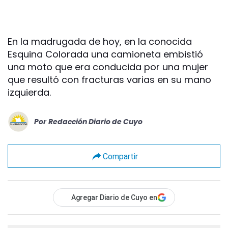
En la madrugada de hoy, en la conocida
Esquina Colorada una camioneta embistió
una moto que era conducida por una mujer
que resultó con fracturas varias en su mano
izquierda.
Por
Redacción Diario de Cuyo
Compartir
Agregar Diario de Cuyo en