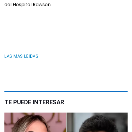
del Hospital Rawson.
LAS MÁS LEIDAS
TE PUEDE INTERESAR