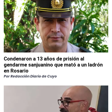
Condenaron a 13 años de prisión al
gendarme sanjuanino que mató a un ladrón
en Rosario
Por
Redacción Diario de Cuyo