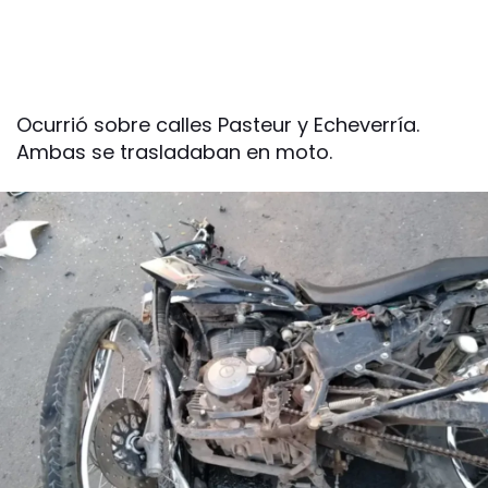
Ocurrió sobre calles Pasteur y Echeverría.
Ambas se trasladaban en moto.