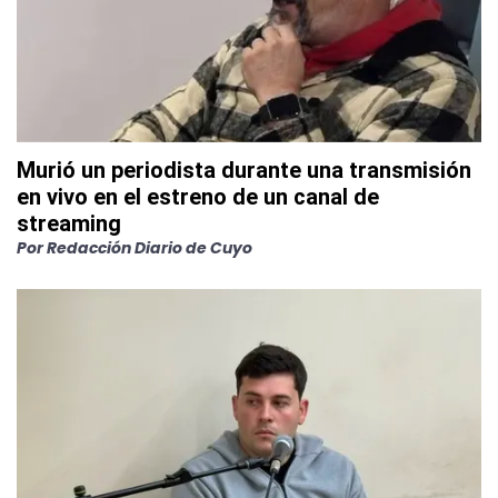
Murió un periodista durante una transmisión
en vivo en el estreno de un canal de
streaming
Por
Redacción Diario de Cuyo