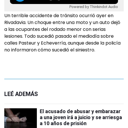
Powered by Thinkindot Audio
Un terrible accidente de tránsito ocurrió ayer en
Rivadavia. Un choque entre una moto y un auto dejó
a las ocupantes del rodado menor con serias
lesiones. Todo sucedió pasado el mediodía sobre
calles Pasteur y Echeverría, aunque desde la policía
no informaron cómo sucedió el siniestro.
LEÉ ADEMÁS
El acusado de abusar y embarazar
a una joven irá a juicio y se arriesga
a 10 años de prisión