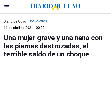
Policiales
Diario de Cuyo
11 de abril de 2021 - 00:00
Una mujer grave y una nena con
las piernas destrozadas, el
terrible saldo de un choque