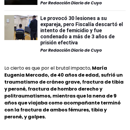
Por
Redacción Diario de Cuyo
Le provocó 30 lesiones a su
expareja, pero Fiscalía descartó el
intento de femicidio y fue
condenado a más de 3 años de
prisión efectiva
Por
Redacción Diario de Cuyo
Lo cierto es que por el brutal impacto,
María
Eugenia Mercado, de 40 años de edad, sufrió un
traumatismo de cráneo grave, fractura de tibia
y peroné, fractura de hombro derecho y
politraumatismos, mientras que la nena de 9
años que viajaba como acompañante terminó
con la fractura de ambos fémures, tibia y
peroné, y golpes.