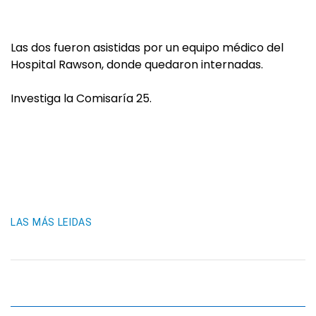
Las dos fueron asistidas por un equipo médico del
Hospital Rawson, donde quedaron internadas.
Investiga la Comisaría 25.
LAS MÁS LEIDAS