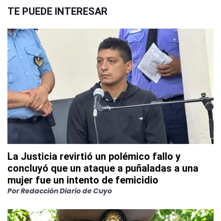
TE PUEDE INTERESAR
La Justicia revirtió un polémico fallo y
concluyó que un ataque a puñaladas a una
mujer fue un intento de femicidio
Por
Redacción Diario de Cuyo