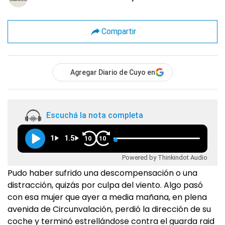
Compartir
Agregar Diario de Cuyo en
Escuchá la nota completa
1
1.5
10
10
Powered by Thinkindot Audio
Pudo haber sufrido una descompensación o una
distracción, quizás por culpa del viento. Algo pasó
con esa mujer que ayer a media mañana, en plena
avenida de Circunvalación, perdió la dirección de su
coche y terminó estrellándose contra el guarda raid