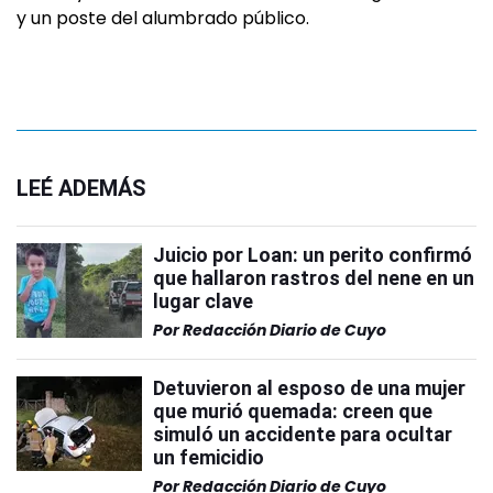
y un poste del alumbrado público.
LEÉ ADEMÁS
Juicio por Loan: un perito confirmó
que hallaron rastros del nene en un
lugar clave
Por
Redacción Diario de Cuyo
Detuvieron al esposo de una mujer
que murió quemada: creen que
simuló un accidente para ocultar
un femicidio
Por
Redacción Diario de Cuyo