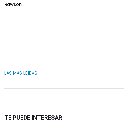
Rawson.
LAS MÁS LEIDAS
TE PUEDE INTERESAR