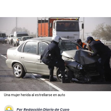
Una mujer herida al estrellarse en auto
Por
Redacción Diario de Cuyo