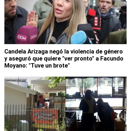
Candela Arizaga negó la violencia de género
y aseguró que quiere "ver pronto" a Facundo
Moyano: "Tuve un brote"