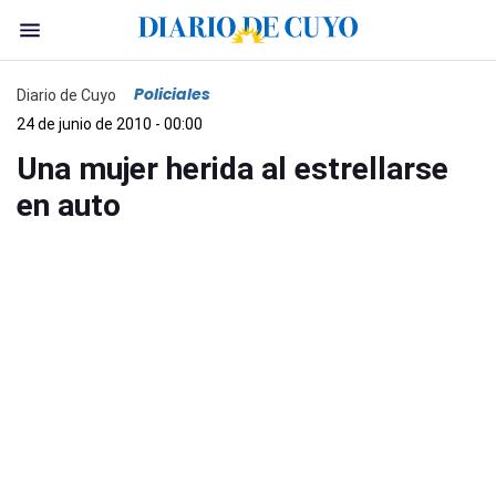
Policiales
Diario de Cuyo
24 de junio de 2010 - 00:00
Una mujer herida al estrellarse
en auto