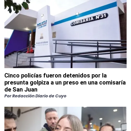
Cinco policías fueron detenidos por la
presunta golpiza a un preso en una comisaría
de San Juan
Por
Redacción Diario de Cuyo