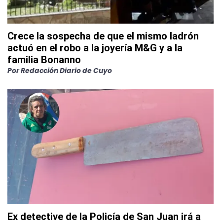
Crece la sospecha de que el mismo ladrón
actuó en el robo a la joyería M&G y a la
familia Bonanno
Por
Redacción Diario de Cuyo
Ex detective de la Policía de San Juan irá a