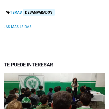
TEMAS:
DESAMPARADOS
LAS MÁS LEIDAS
TE PUEDE INTERESAR