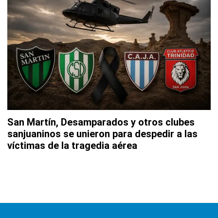
San Martín, Desamparados y otros clubes
sanjuaninos se unieron para despedir a las
víctimas de la tragedia aérea