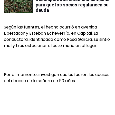
para que los socios regularicen su
deuda
Según las fuentes, el hecho ocurrió en avenida
Libertador y Esteban Echeverría, en Capital. La
conductora, identificada como Rosa García, se sintió
mal y tras estacionar el auto murió en el lugar.
Por el momento, investigan cuáles fueron las causas
del deceso de la señora de 50 años.