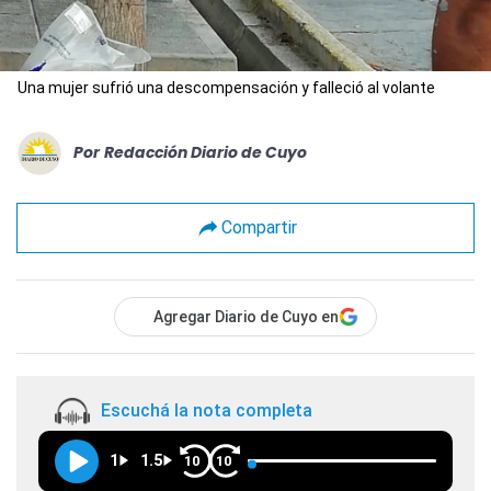
Una mujer sufrió una descompensación y falleció al volante
Por
Redacción Diario de Cuyo
Compartir
Agregar Diario de Cuyo en
Escuchá la nota completa
1
1.5
10
10