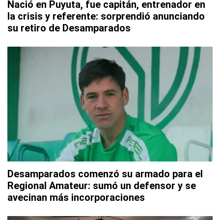
Nació en Puyuta, fue capitán, entrenador en
la crisis y referente: sorprendió anunciando
su retiro de Desamparados
Desamparados comenzó su armado para el
Regional Amateur: sumó un defensor y se
avecinan más incorporaciones