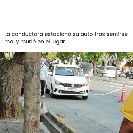
La conductora estacionó su auto tras sentirse
mal y murió en el lugar.