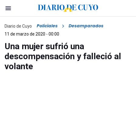
Policiales
Desamparados
Diario de Cuyo
11 de marzo de 2020 - 00:00
Una mujer sufrió una
descompensación y falleció al
volante