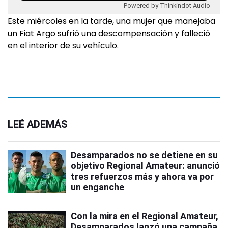
Powered by Thinkindot Audio
Este miércoles en la tarde, una mujer que manejaba
un Fiat Argo sufrió una descompensación y falleció
en el interior de su vehículo.
LEÉ ADEMÁS
Desamparados no se detiene en su
objetivo Regional Amateur: anunció
tres refuerzos más y ahora va por
un enganche
Con la mira en el Regional Amateur,
Desamparados lanzó una campaña