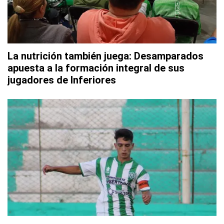
La nutrición también juega: Desamparados
apuesta a la formación integral de sus
jugadores de Inferiores