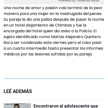
Powered by Thinkindot Audio
Una noche de amor y pasión casi terminó de la peor
manera para una mujer en la madrugada del jueves.
Su pareja le dio una paliza después de pasar la noche
en un hotel alojamiento de Chimbas y fue la
encargada del hotel quien dio aviso a la Policía. El
sujeto identificado como Matías Alejandro Quintero
iba a ser condenado este viernes pero el caso pasó
a un cuarto intermedio hasta presentar los informes
médicos por las lesiones sufridas por su pareja.
LEÉ ADEMÁS
Encontraron al adolescente que