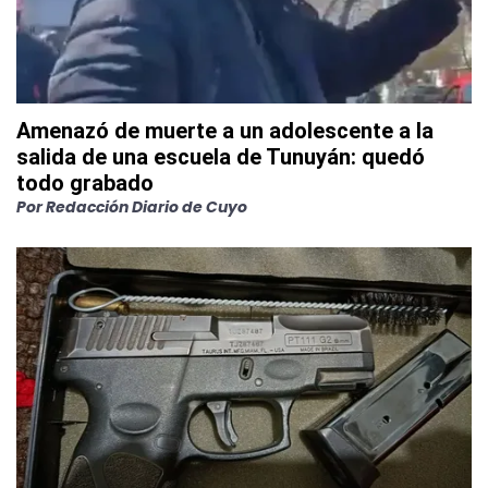
Amenazó de muerte a un adolescente a la
salida de una escuela de Tunuyán: quedó
todo grabado
Por
Redacción Diario de Cuyo