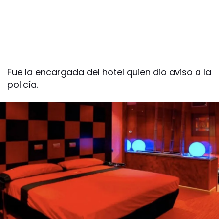
Fue la encargada del hotel quien dio aviso a la
policía.