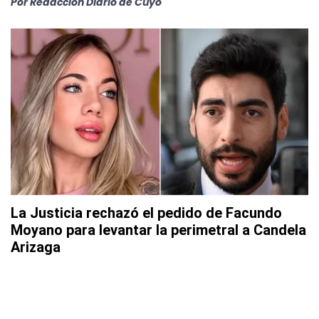
Por
Redacción Diario de Cuyo
La Justicia rechazó el pedido de Facundo
Moyano para levantar la perimetral a Candela
Arizaga