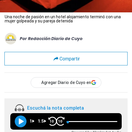
Una noche de pasión en un hotel alojamiento terminó con una
mujer golpeada y su pareja detenida
Por
Redacción Diario de Cuyo
Compartir
Agregar Diario de Cuyo en
Escuchá la nota completa
1
1.5
10
10