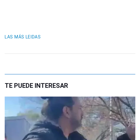
LAS MÁS LEIDAS
TE PUEDE INTERESAR