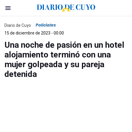
Policiales
Diario de Cuyo
15 de diciembre de 2023 - 00:00
Una noche de pasión en un hotel
alojamiento terminó con una
mujer golpeada y su pareja
detenida