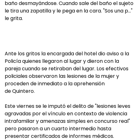
baño desmayándose. Cuando sale del baño el sujeto
le tira una zapatilla y le pega en la cara. "Sos una p…"
le grita.
Ante los gritos la encargada del hotel dio aviso a la
Policía quienes llegaron al lugar y dieron con la
pareja cuando se retiraban del lugar. Los efectivos
policiales observaron las lesiones de la mujer y
proceden de inmediato a la aprehensión
de Quintero.
Este viernes se le imputó el delito de "lesiones leves
agravadas por el vínculo en contexto de violencia
intrafamiliar y amenazas simples en concurso real"
pero pasaron a un cuarto intermedio hasta
presentar certificados de informes médicos.