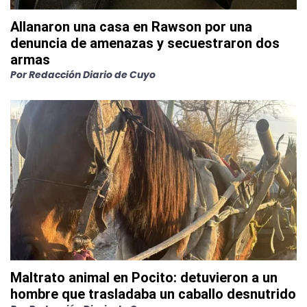
Allanaron una casa en Rawson por una
denuncia de amenazas y secuestraron dos
armas
Por
Redacción Diario de Cuyo
Maltrato animal en Pocito: detuvieron a un
hombre que trasladaba un caballo desnutrido