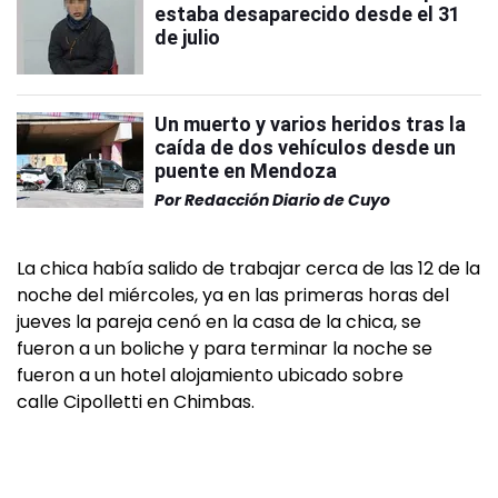
estaba desaparecido desde el 31
de julio
Un muerto y varios heridos tras la
caída de dos vehículos desde un
puente en Mendoza
Por
Redacción Diario de Cuyo
La chica había salido de trabajar cerca de las 12 de la
noche del miércoles, ya en las primeras horas del
jueves la pareja cenó en la casa de la chica, se
fueron a un boliche y para terminar la noche se
fueron a un hotel alojamiento ubicado sobre
calle Cipolletti en Chimbas.