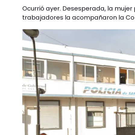
Ocurrió ayer. Desesperada, la mujer
trabajadores la acompañaron la Co