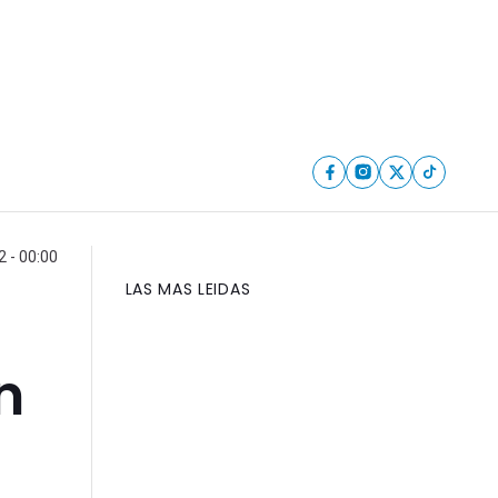
 - 00:00
LAS MAS LEIDAS
n