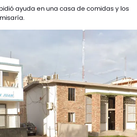
 pidió ayuda en una casa de comidas y los
misaría.