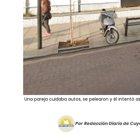
Una pareja cuidaba autos, se pelearon y él intentó asf
Por
Redacción Diario de Cuy