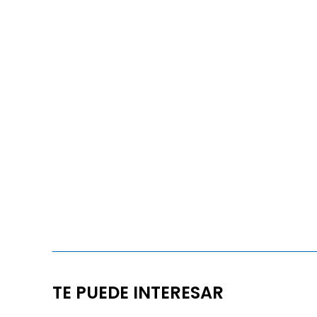
TE PUEDE INTERESAR