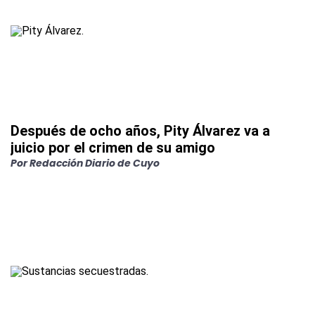
Después de ocho años, Pity Álvarez va a
juicio por el crimen de su amigo
Por
Redacción Diario de Cuyo