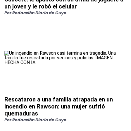
un joven y le robó el celular
Por
Redacción Diario de Cuyo
Rescataron a una familia atrapada en un
incendio en Rawson: una mujer sufrió
quemaduras
Por
Redacción Diario de Cuyo