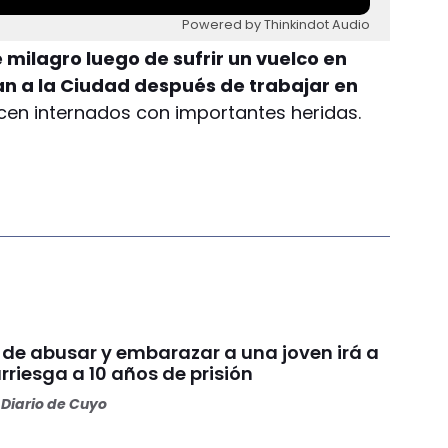
Powered by Thinkindot Audio
milagro luego de sufrir un vuelco en
n a la Ciudad después de trabajar en
n internados con importantes heridas.
 de abusar y embarazar a una joven irá a
arriesga a 10 años de prisión
Diario de Cuyo