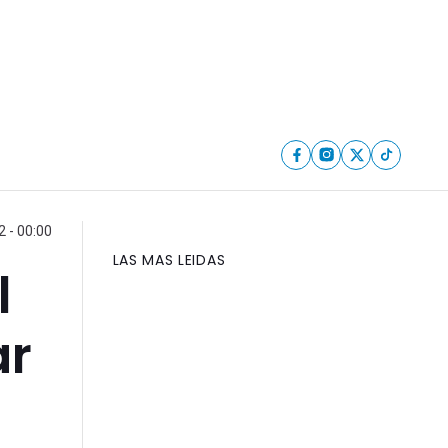
 - 00:00
LAS MAS LEIDAS
l
ar