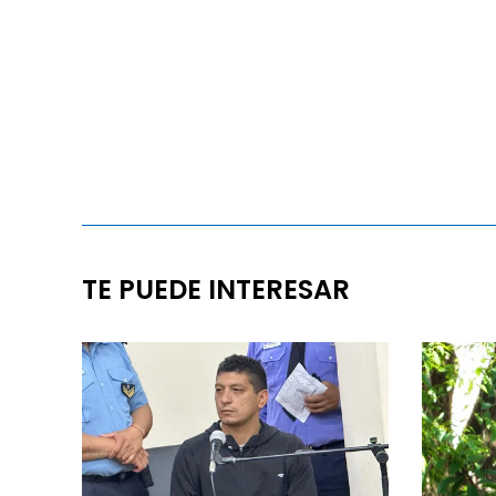
TE PUEDE INTERESAR