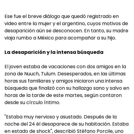
Ese fue el breve diálogo que quedó registrado en
video entre la mujer y el argentino, cuyos motivos de
desaparición aún se desconocen. En tanto, su madre
viaja rumbo a México para acompañar a su hijo.
La desaparición y la intensa búsqueda
El joven estaba de vacaciones con dos amigos en la
zona de Nuuch, Tulum. Desesperados, en las últimas
horas sus familiares y amigos iniciaron una intensa
búsqueda que finalizó con su hallazgo sano y salvo en
horas de la tarde de este martes, según contaron
desde su círculo íntimo.
"Estaba muy nervioso y asustado. Después de la
noche del 24 él desaparece de su habitación. Estaba
en estado de shock", describió Stéfano Porcile, uno