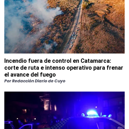
Incendio fuera de control en Catamarca:
corte de ruta e intenso operativo para frenar
el avance del fuego
Por
Redacción Diario de Cuyo