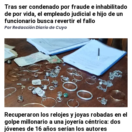
Tras ser condenado por fraude e inhabilitado
de por vida, el empleado judicial e hijo de un
funcionario busca revertir el fallo
Por
Redacción Diario de Cuyo
Recuperaron los relojes y joyas robadas en el
golpe millonario a una joyería céntrica: dos
jóvenes de 16 años serían los autores