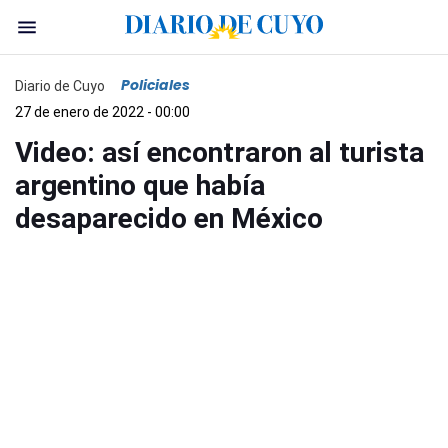
Policiales
Diario de Cuyo
27 de enero de 2022 - 00:00
Video: así encontraron al turista
argentino que había
desaparecido en México