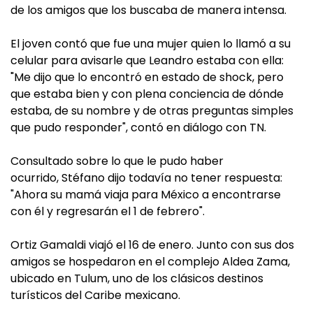
de los amigos que los buscaba de manera intensa.
El joven contó que fue una mujer quien lo llamó a su
celular para avisarle que Leandro estaba con ella:
"Me dijo que lo encontró en estado de shock, pero
que estaba bien y con plena conciencia de dónde
estaba, de su nombre y de otras preguntas simples
que pudo responder", contó en diálogo con TN.
Consultado sobre lo que le pudo haber
ocurrido, Stéfano dijo todavía no tener respuesta:
"Ahora su mamá viaja para México a encontrarse
con él y regresarán el 1 de febrero".
Ortiz Gamaldi viajó el 16 de enero. Junto con sus dos
amigos se hospedaron en el complejo Aldea Zama,
ubicado en Tulum, uno de los clásicos destinos
turísticos del Caribe mexicano.