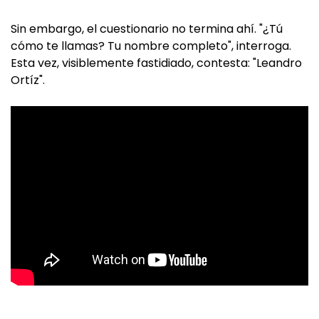
Sin embargo, el cuestionario no termina ahí. "¿Tú
cómo te llamas? Tu nombre completo", interroga.
Esta vez, visiblemente fastidiado, contesta: "Leandro
Ortíz".