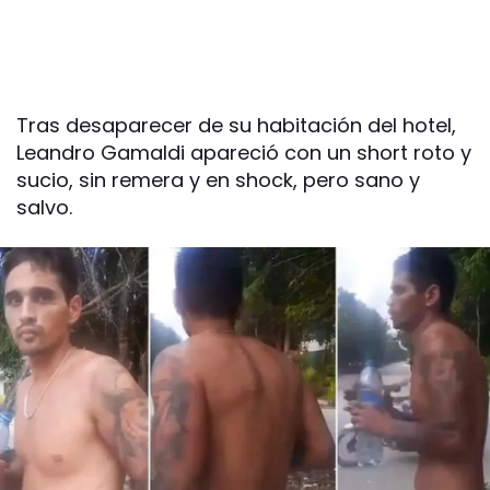
Tras desaparecer de su habitación del hotel,
Leandro Gamaldi apareció con un short roto y
sucio, sin remera y en shock, pero sano y
salvo.