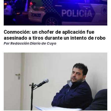
Conmoción: un chofer de aplicación fue
asesinado a tiros durante un intento de robo
Por
Redacción Diario de Cuyo