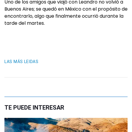
Uno de los amigos que viajó con Leandro no volvió a
Buenos Aires; se quedó en México con el propósito de
encontrarlo, algo que finalmente ocurrió durante la
tarde del martes.
LAS MÁS LEIDAS
TE PUEDE INTERESAR