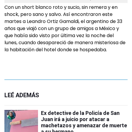
Con un short blanco roto y sucio, sin remera y en
shock, pero sano y salvo. Así encontraron este
martes a Leandro Ortiz Gamaldi, el argentino de 33
años que viajó con un grupo de amigos a México y
que había sido visto por última vez la noche del
lunes, cuando desapareció de manera misteriosa de
la habitación del hotel donde se hospedaba.
LEÉ ADEMÁS
Ex detective de la Policía de San
Juan irá a juicio por atacar a
machetazos y amenazar de muerte
a su hermano