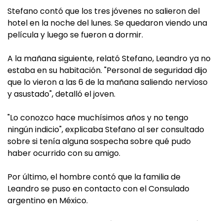
Stefano contó que los tres jóvenes no salieron del
hotel en la noche del lunes. Se quedaron viendo una
película y luego se fueron a dormir.
A la mañana siguiente, relató Stefano, Leandro ya no
estaba en su habitación. "Personal de seguridad dijo
que lo vieron a las 6 de la mañana saliendo nervioso
y asustado", detalló el joven.
"Lo conozco hace muchísimos años y no tengo
ningún indicio", explicaba Stefano al ser consultado
sobre si tenía alguna sospecha sobre qué pudo
haber ocurrido con su amigo.
Por último, el hombre contó que la familia de
Leandro se puso en contacto con el Consulado
argentino en México.