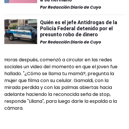
Por
Redacción Diario de Cuyo
Quién es el jefe Antidrogas de la
Policía Federal detenido por el
presunto robo de dinero
Por
Redacción Diario de Cuyo
Horas después, comenzó a circular en las redes
sociales un video del momento en que el joven fue
hallado. "¿Cómo se llama tu mamá?, pregunta la
mujer que filma con su celular. Gamaldi, con la
mirada perdida y con las palmas abiertas hacia
adelante haciendo la reconocida seña de stop,
responde "Liliana", para luego darle la espalda a la
cámara.